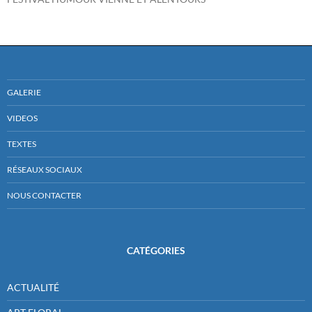
GALERIE
VIDEOS
TEXTES
RÉSEAUX SOCIAUX
NOUS CONTACTER
CATÉGORIES
ACTUALITÉ