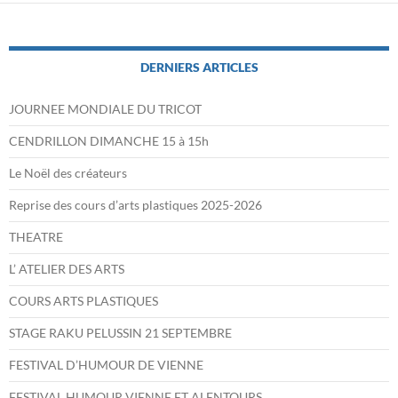
DERNIERS ARTICLES
JOURNEE MONDIALE DU TRICOT
CENDRILLON DIMANCHE 15 à 15h
Le Noël des créateurs
Reprise des cours d’arts plastiques 2025-2026
THEATRE
L’ ATELIER DES ARTS
COURS ARTS PLASTIQUES
STAGE RAKU PELUSSIN 21 SEPTEMBRE
FESTIVAL D’HUMOUR DE VIENNE
FESTIVAL HUMOUR VIENNE ET ALENTOURS