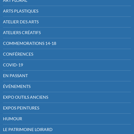
ART FLORAL
ARTS PLASTIQUES
ATELIER DES ARTS
ATELIERS CRÉATIFS
COMMEMORATIONS 14-18
CONFÉRENCES
COVID-19
EN PASSANT
ÉVÉNEMENTS
EXPO OUTILS ANCIENS
EXPOS PEINTURES
HUMOUR
LE PATRIMOINE LOIRARD