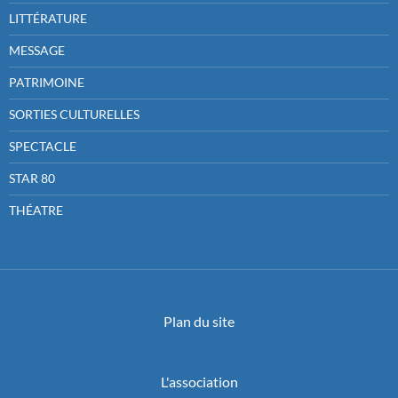
LITTÉRATURE
MESSAGE
PATRIMOINE
SORTIES CULTURELLES
SPECTACLE
STAR 80
THÉATRE
Plan du site
L'association