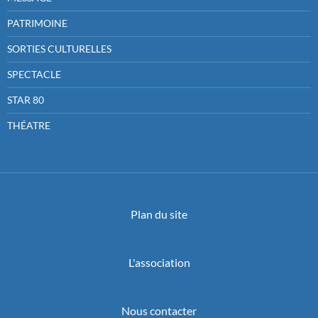
PATRIMOINE
SORTIES CULTURELLES
SPECTACLE
STAR 80
THÉATRE
Plan du site
L'association
Nous contacter