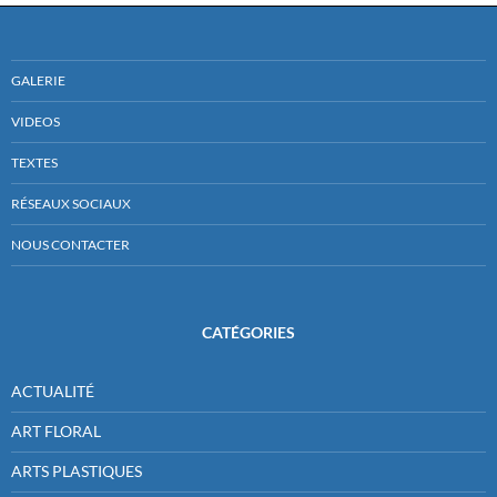
GALERIE
VIDEOS
TEXTES
RÉSEAUX SOCIAUX
NOUS CONTACTER
CATÉGORIES
ACTUALITÉ
ART FLORAL
ARTS PLASTIQUES