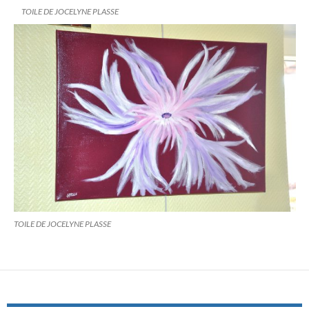
TOILE DE JOCELYNE PLASSE
TOILE DE JOCELYNE PLASSE