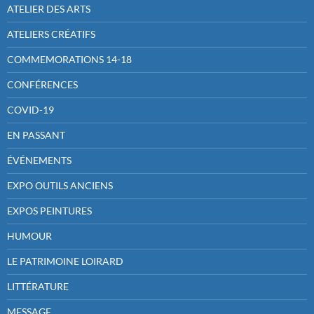
ATELIER DES ARTS
ATELIERS CRÉATIFS
COMMEMORATIONS 14-18
CONFÉRENCES
COVID-19
EN PASSANT
ÉVÉNEMENTS
EXPO OUTILS ANCIENS
EXPOS PEINTURES
HUMOUR
LE PATRIMOINE LOIRARD
LITTÉRATURE
MESSAGE