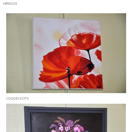
HIBISCUS
COQUELICOTS