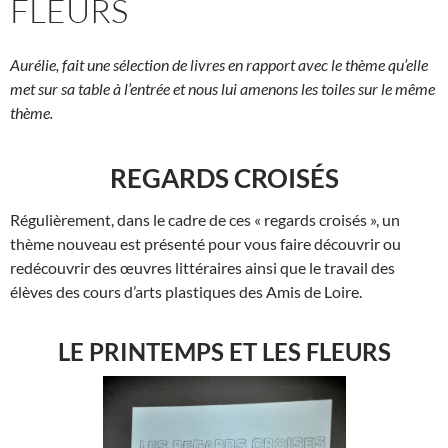
FLEURS
Aurélie, fait une sélection de livres en rapport avec le thème qu’elle
met sur sa table à l’entrée et nous lui amenons les toiles sur le même
thème.
REGARDS CROISÉS
Régulièrement, dans le cadre de ces « regards croisés », un
thème nouveau est présenté pour vous faire découvrir ou
redécouvrir des œuvres littéraires ainsi que le travail des
élèves des cours d’arts plastiques des Amis de Loire.
LE PRINTEMPS ET LES FLEURS