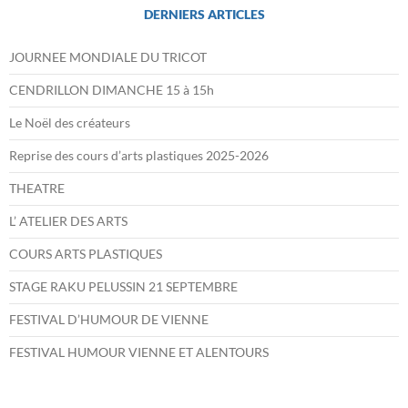
DERNIERS ARTICLES
JOURNEE MONDIALE DU TRICOT
CENDRILLON DIMANCHE 15 à 15h
Le Noël des créateurs
Reprise des cours d’arts plastiques 2025-2026
THEATRE
L’ ATELIER DES ARTS
COURS ARTS PLASTIQUES
STAGE RAKU PELUSSIN 21 SEPTEMBRE
FESTIVAL D’HUMOUR DE VIENNE
FESTIVAL HUMOUR VIENNE ET ALENTOURS