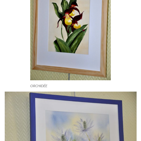
ORCHIDÉE