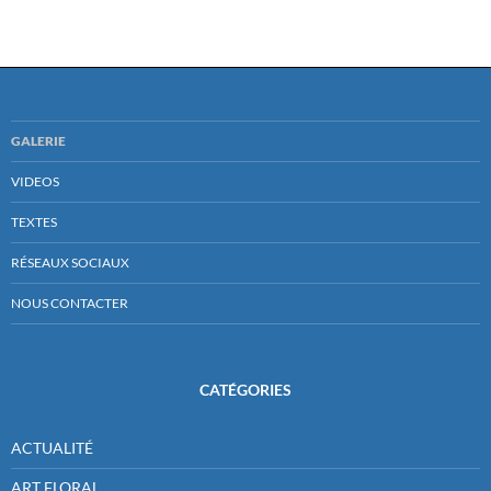
GALERIE
VIDEOS
TEXTES
RÉSEAUX SOCIAUX
NOUS CONTACTER
CATÉGORIES
ACTUALITÉ
ART FLORAL