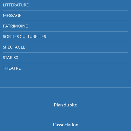
LITTÉRATURE
MESSAGE
PATRIMOINE
SORTIES CULTURELLES
SPECTACLE
STAR 80
THÉATRE
Plan du site
L'association