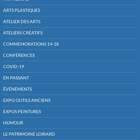
ARTS PLASTIQUES
ATELIER DES ARTS
ATELIERS CRÉATIFS
COMMEMORATIONS 14-18
CONFÉRENCES
COVID-19
EN PASSANT
ÉVÉNEMENTS
EXPO OUTILS ANCIENS
EXPOS PEINTURES
HUMOUR
LE PATRIMOINE LOIRARD