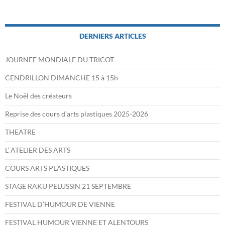
DERNIERS ARTICLES
JOURNEE MONDIALE DU TRICOT
CENDRILLON DIMANCHE 15 à 15h
Le Noël des créateurs
Reprise des cours d’arts plastiques 2025-2026
THEATRE
L’ ATELIER DES ARTS
COURS ARTS PLASTIQUES
STAGE RAKU PELUSSIN 21 SEPTEMBRE
FESTIVAL D’HUMOUR DE VIENNE
FESTIVAL HUMOUR VIENNE ET ALENTOURS