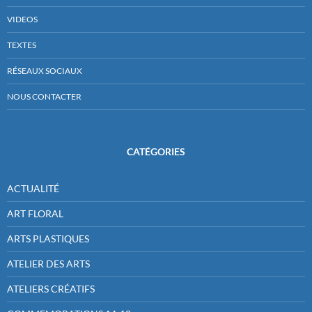
VIDEOS
TEXTES
RÉSEAUX SOCIAUX
NOUS CONTACTER
CATÉGORIES
ACTUALITÉ
ART FLORAL
ARTS PLASTIQUES
ATELIER DES ARTS
ATELIERS CRÉATIFS