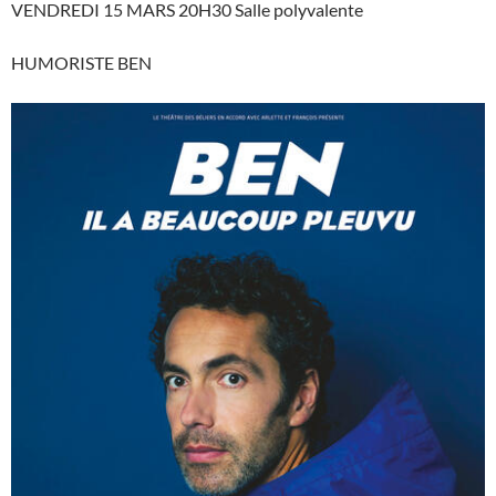
VENDREDI 15 MARS 20H30 Salle polyvalente
HUMORISTE BEN