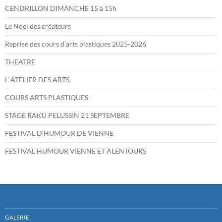
CENDRILLON DIMANCHE 15 à 15h
Le Noël des créateurs
Reprise des cours d’arts plastiques 2025-2026
THEATRE
L’ ATELIER DES ARTS
COURS ARTS PLASTIQUES
STAGE RAKU PELUSSIN 21 SEPTEMBRE
FESTIVAL D’HUMOUR DE VIENNE
FESTIVAL HUMOUR VIENNE ET ALENTOURS
GALERIE