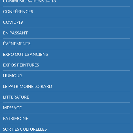
COMMEMORATIONS 14-18
CONFÉRENCES
COVID-19
EN PASSANT
ÉVÉNEMENTS
EXPO OUTILS ANCIENS
EXPOS PEINTURES
HUMOUR
LE PATRIMOINE LOIRARD
LITTÉRATURE
MESSAGE
PATRIMOINE
SORTIES CULTURELLES