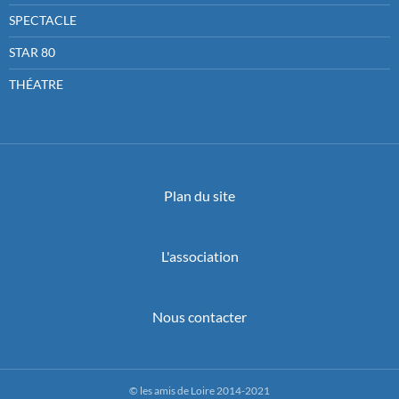
SPECTACLE
STAR 80
THÉATRE
Plan du site
L'association
Nous contacter
© les amis de Loire 2014-2021