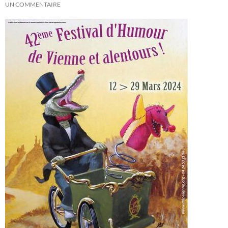
UN COMMENTAIRE