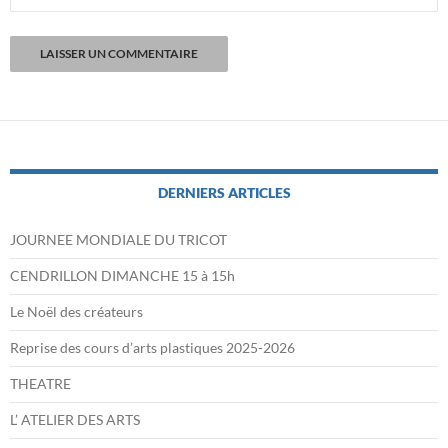
DERNIERS ARTICLES
JOURNEE MONDIALE DU TRICOT
CENDRILLON DIMANCHE 15 à 15h
Le Noël des créateurs
Reprise des cours d’arts plastiques 2025-2026
THEATRE
L’ ATELIER DES ARTS