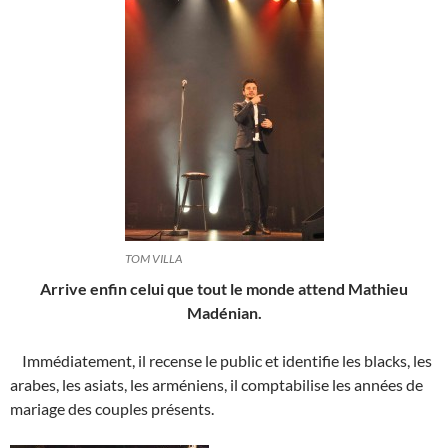
TOM VILLA
Arrive enfin celui que tout le monde attend Mathieu
Madénian.
Immédiatement, il recense le public et identifie les blacks, les
arabes, les asiats, les arméniens, il comptabilise les années de
mariage des couples présents.