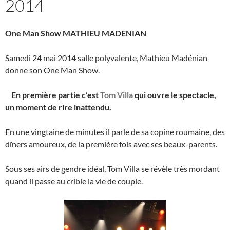
2014
One Man Show MATHIEU MADENIAN
Samedi 24 mai 2014 salle polyvalente, Mathieu Madénian
donne son One Man Show.
En première partie c’est
Tom Villa
qui ouvre le spectacle,
un moment de rire inattendu.
En une vingtaine de minutes il parle de sa copine roumaine, des
dîners amoureux, de la première fois avec ses beaux-parents.
Sous ses airs de gendre idéal, Tom Villa se révèle très mordant
quand il passe au crible la vie de couple.