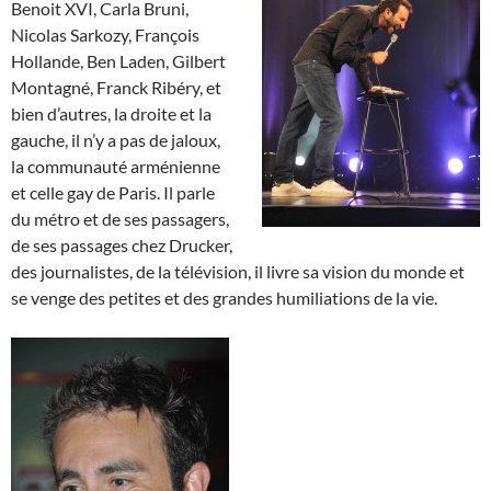
Benoit XVI, Carla Bruni,
Nicolas Sarkozy, François
Hollande, Ben Laden, Gilbert
Montagné, Franck Ribéry, et
bien d’autres, la droite et la
gauche, il n’y a pas de jaloux,
la communauté arménienne
et celle gay de Paris. Il parle
du métro et de ses passagers,
de ses passages chez Drucker,
des journalistes, de la télévision, il livre sa vision du monde et
se venge des petites et des grandes humiliations de la vie.