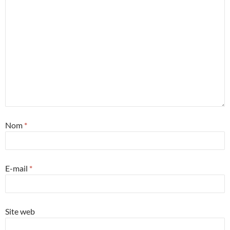
Nom
*
E-mail
*
Site web