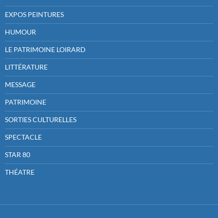
EXPOS PEINTURES
HUMOUR
LE PATRIMOINE LOIRARD
LITTÉRATURE
MESSAGE
PATRIMOINE
SORTIES CULTURELLES
SPECTACLE
STAR 80
THÉATRE