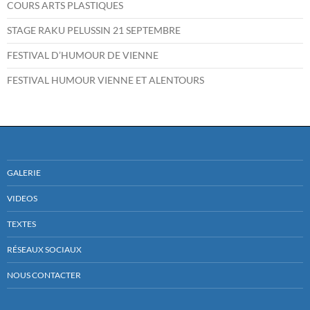
COURS ARTS PLASTIQUES
STAGE RAKU PELUSSIN 21 SEPTEMBRE
FESTIVAL D’HUMOUR DE VIENNE
FESTIVAL HUMOUR VIENNE ET ALENTOURS
GALERIE
VIDEOS
TEXTES
RÉSEAUX SOCIAUX
NOUS CONTACTER