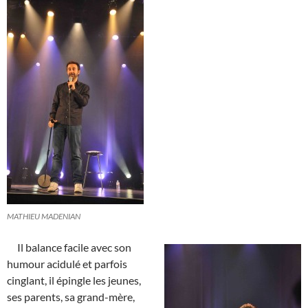
MATHIEU MADENIAN
Il balance facile avec son
humour acidulé et parfois
cinglant, il épingle les jeunes,
ses parents, sa grand-mère,