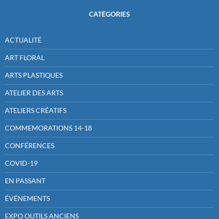
CATÉGORIES
ACTUALITÉ
ART FLORAL
ARTS PLASTIQUES
ATELIER DES ARTS
ATELIERS CRÉATIFS
COMMEMORATIONS 14-18
CONFÉRENCES
COVID-19
EN PASSANT
ÉVÉNEMENTS
EXPO OUTILS ANCIENS