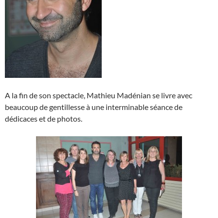
A la fin de son spectacle, Mathieu Madénian se livre avec
beaucoup de gentillesse à une interminable séance de
dédicaces et de photos.