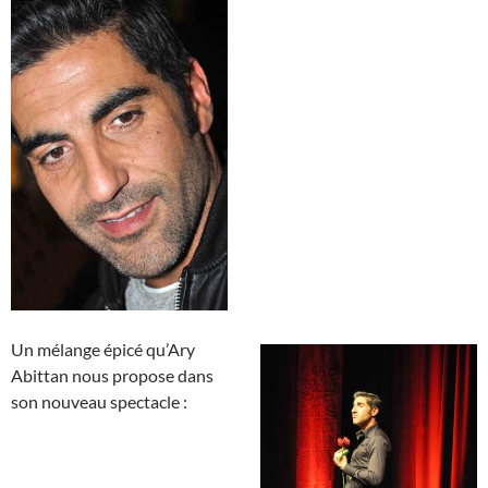
Un mélange épicé qu’Ary
Abittan nous propose dans
son nouveau spectacle :