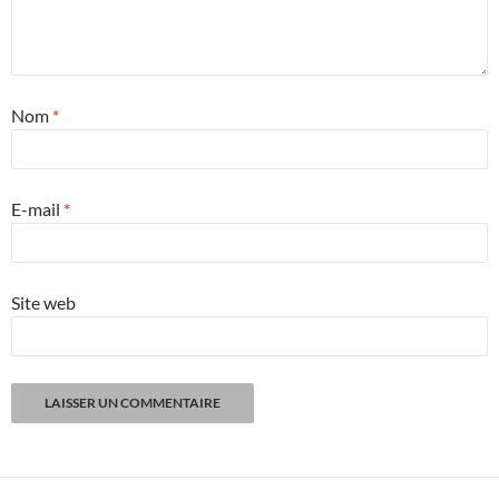
Nom
*
E-mail
*
Site web