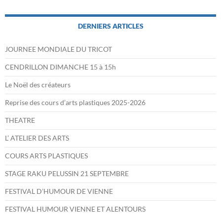
DERNIERS ARTICLES
JOURNEE MONDIALE DU TRICOT
CENDRILLON DIMANCHE 15 à 15h
Le Noël des créateurs
Reprise des cours d’arts plastiques 2025-2026
THEATRE
L’ ATELIER DES ARTS
COURS ARTS PLASTIQUES
STAGE RAKU PELUSSIN 21 SEPTEMBRE
FESTIVAL D’HUMOUR DE VIENNE
FESTIVAL HUMOUR VIENNE ET ALENTOURS