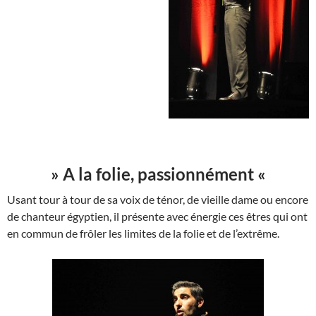
» A la folie, passionnément «
Usant tour à tour de sa voix de ténor, de vieille dame ou encore
de chanteur égyptien, il présente avec énergie ces êtres qui ont
en commun de frôler les limites de la folie et de l’extrême.