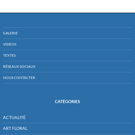
GALERIE
VIDEOS
TEXTES
RÉSEAUX SOCIAUX
NOUS CONTACTER
CATÉGORIES
ACTUALITÉ
ART FLORAL