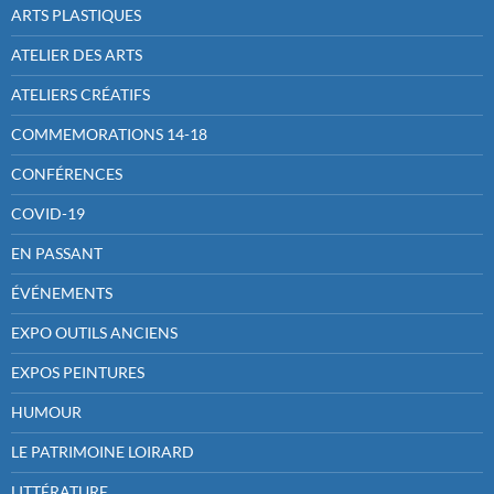
ARTS PLASTIQUES
ATELIER DES ARTS
ATELIERS CRÉATIFS
COMMEMORATIONS 14-18
CONFÉRENCES
COVID-19
EN PASSANT
ÉVÉNEMENTS
EXPO OUTILS ANCIENS
EXPOS PEINTURES
HUMOUR
LE PATRIMOINE LOIRARD
LITTÉRATURE