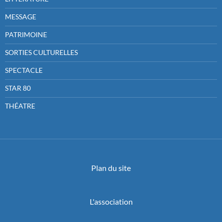
MESSAGE
PATRIMOINE
SORTIES CULTURELLES
SPECTACLE
STAR 80
THÉATRE
Plan du site
L'association