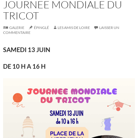
JOURNEE MONDIALE DU
TRICOT
GALERIE
ÉPINGLÉ
LES AMIS DE LOIRE
LAISSER UN
COMMENTAIRE
SAMEDI 13 JUIN
DE 10 H A 16 H