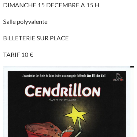
DIMANCHE 15 DECEMBRE A 15 H
Salle polyvalente
BILLETERIE SUR PLACE
TARIF 10 €