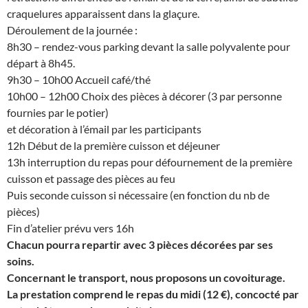
craquelures apparaissent dans la glaçure.
Déroulement de la journée :
8h30 – rendez-vous parking devant la salle polyvalente pour
départ à 8h45.
9h30 – 10h00 Accueil café/thé
10h00 – 12h00 Choix des pièces à décorer (3 par personne
fournies par le potier)
et décoration à l’émail par les participants
12h Début de la première cuisson et déjeuner
13h interruption du repas pour défournement de la première
cuisson et passage des pièces au feu
Puis seconde cuisson si nécessaire (en fonction du nb de
pièces)
Fin d’atelier prévu vers 16h
Chacun pourra repartir avec 3 pièces décorées par ses
soins.
Concernant le transport, nous proposons un covoiturage.
La prestation comprend le repas du midi (12 €), concocté par