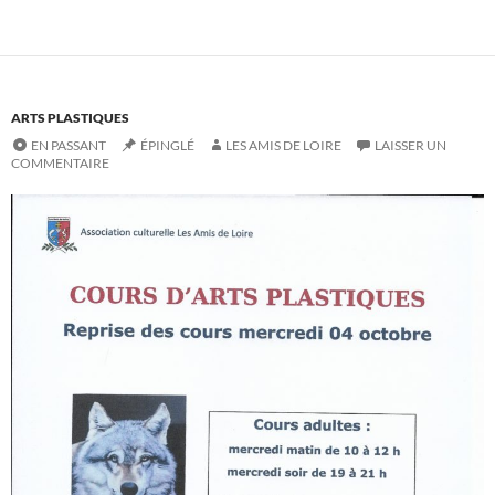
ARTS PLASTIQUES
EN PASSANT
ÉPINGLÉ
LES AMIS DE LOIRE
LAISSER UN
COMMENTAIRE