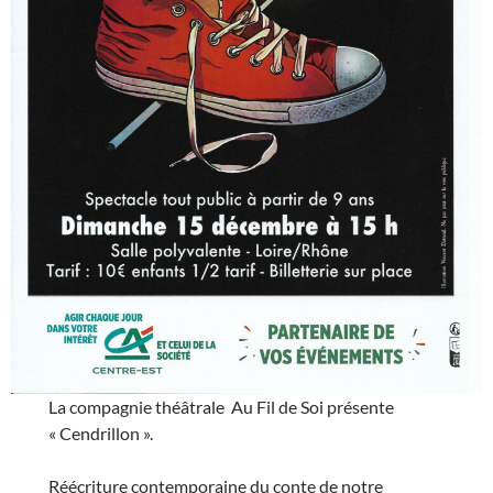
La compagnie théâtrale Au Fil de Soi présente
« Cendrillon ».
Réécriture contemporaine du conte de notre