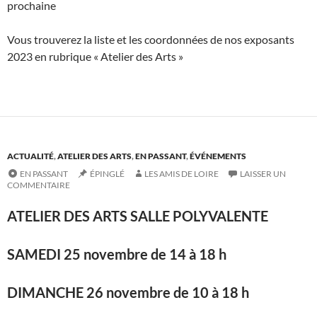
prochaine
Vous trouverez la liste et les coordonnées de nos exposants
2023 en rubrique « Atelier des Arts »
ACTUALITÉ
,
ATELIER DES ARTS
,
EN PASSANT
,
ÉVÉNEMENTS
EN PASSANT
ÉPINGLÉ
LES AMIS DE LOIRE
LAISSER UN
COMMENTAIRE
ATELIER DES ARTS
SALLE POLYVALENTE
SAMEDI 25 novembre de 14 à 18 h
DIMANCHE 26 novembre de 10 à 18 h