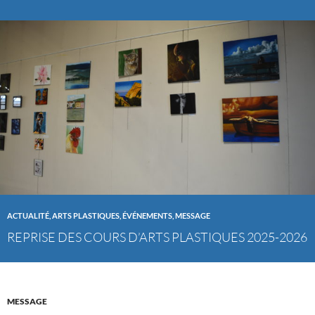
ACTUALITÉ
,
ARTS PLASTIQUES
,
ÉVÉNEMENTS
,
MESSAGE
REPRISE DES COURS D’ARTS PLASTIQUES 2025-2026
MESSAGE