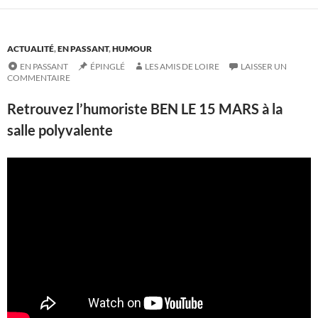
ACTUALITÉ
,
EN PASSANT
,
HUMOUR
EN PASSANT
ÉPINGLÉ
LES AMIS DE LOIRE
LAISSER UN
COMMENTAIRE
Retrouvez l’humoriste BEN LE 15 MARS à la
salle polyvalente