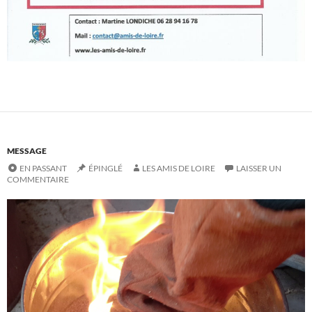
MESSAGE
EN PASSANT
ÉPINGLÉ
LES AMIS DE LOIRE
LAISSER UN
COMMENTAIRE