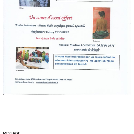
MESSAGE