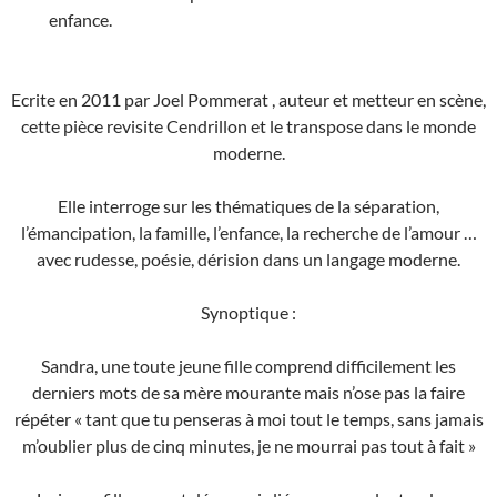
enfance.
Ecrite en 2011 par Joel Pommerat , auteur et metteur en scène,
cette pièce revisite Cendrillon et le transpose dans le monde
moderne.
Elle interroge sur les thématiques de la séparation,
l’émancipation, la famille, l’enfance, la recherche de l’amour …
avec rudesse, poésie, dérision dans un langage moderne.
Synoptique :
Sandra, une toute jeune fille comprend difficilement les
derniers mots de sa mère mourante mais n’ose pas la faire
répéter « tant que tu penseras à moi tout le temps, sans jamais
m’oublier plus de cinq minutes, je ne mourrai pas tout à fait »