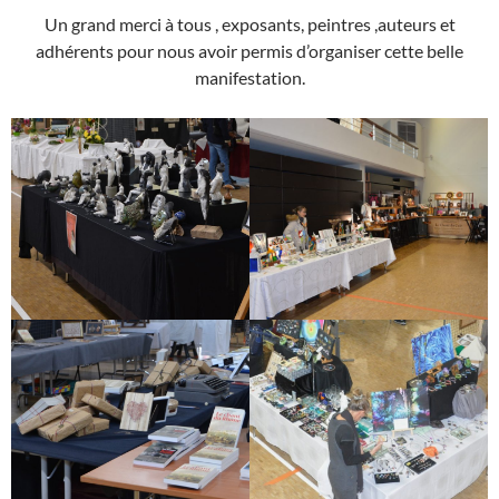
Un grand merci à tous , exposants, peintres ,auteurs et
adhérents pour nous avoir permis d’organiser cette belle
manifestation.