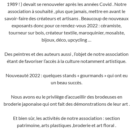
1989 ! ) devait se renouveler après les années Covid . Notre
association à souhaité , plus que jamais, mettre en avant le
savoir-faire des créateurs et artisans . Beaucoup de nouveaux
exposants donc pour ce rendez-vous 2022 : céramiste,
tourneur sur bois, créateur textile, maroquinier, mosaïste,
bijoux, déco, upcycling …
Des peintres et des auteurs aussi , l’objet de notre association
étant de favoriser l’accès à la culture notamment artistique.
Nouveauté 2022 : quelques stands « gourmands » qui ont eu
un beau succès.
Nous avons eu le privilège d’accueillir des brodeuses en
broderie japonaise qui ont fait des démonstrations de leur art .
Et bien sûr, les activités de notre association : section
patrimoine, arts plastiques ,broderie et art floral .