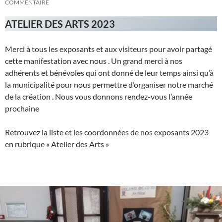
COMMENTAIRE
ATELIER DES ARTS 2023
Merci à tous les exposants et aux visiteurs pour avoir partagé
cette manifestation avec nous . Un grand merci à nos
adhérents et bénévoles qui ont donné de leur temps ainsi qu’à
la municipalité pour nous permettre d’organiser notre marché
de la création . Nous vous donnons rendez-vous l’année
prochaine
Retrouvez la liste et les coordonnées de nos exposants 2023
en rubrique « Atelier des Arts »