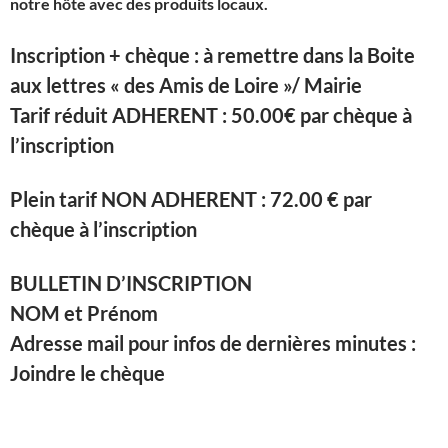
notre hôte avec des produits locaux.
Inscription + chèque : à remettre dans la Boite
aux lettres « des Amis de Loire »/ Mairie
Tarif réduit ADHERENT : 50.00€ par chèque à
l’inscription
Plein tarif NON ADHERENT : 72.00 € par
chèque à l’inscription
BULLETIN D’INSCRIPTION
NOM et Prénom
Adresse mail pour infos de dernières minutes :
Joindre le chèque