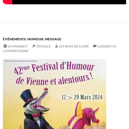
ÉVÉNEMENTS
,
HUMOUR
,
MESSAGE
EN PASSANT
ÉPINGLÉ
LES AMIS DE LOIRE
LAISSER UN
COMMENTAIRE