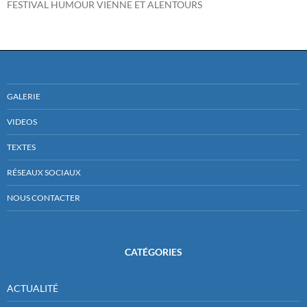
FESTIVAL HUMOUR VIENNE ET ALENTOURS
GALERIE
VIDEOS
TEXTES
RÉSEAUX SOCIAUX
NOUS CONTACTER
CATÉGORIES
ACTUALITÉ