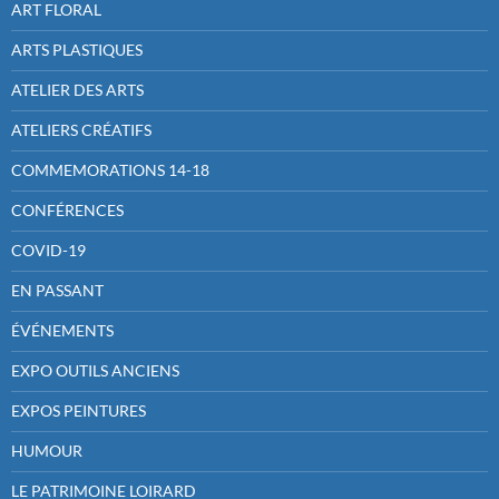
ART FLORAL
ARTS PLASTIQUES
ATELIER DES ARTS
ATELIERS CRÉATIFS
COMMEMORATIONS 14-18
CONFÉRENCES
COVID-19
EN PASSANT
ÉVÉNEMENTS
EXPO OUTILS ANCIENS
EXPOS PEINTURES
HUMOUR
LE PATRIMOINE LOIRARD