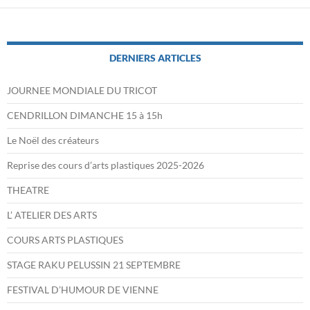
DERNIERS ARTICLES
JOURNEE MONDIALE DU TRICOT
CENDRILLON DIMANCHE 15 à 15h
Le Noël des créateurs
Reprise des cours d’arts plastiques 2025-2026
THEATRE
L’ ATELIER DES ARTS
COURS ARTS PLASTIQUES
STAGE RAKU PELUSSIN 21 SEPTEMBRE
FESTIVAL D’HUMOUR DE VIENNE