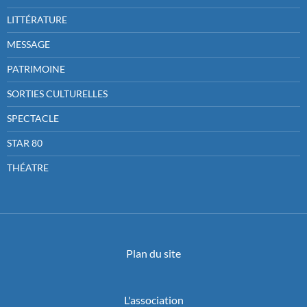
LITTÉRATURE
MESSAGE
PATRIMOINE
SORTIES CULTURELLES
SPECTACLE
STAR 80
THÉATRE
Plan du site
L'association