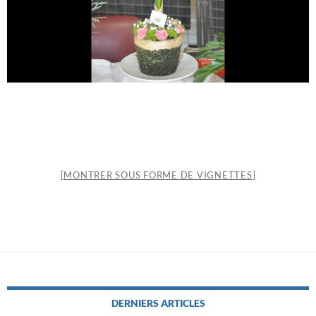
[MONTRER SOUS FORME DE VIGNETTES]
DERNIERS ARTICLES