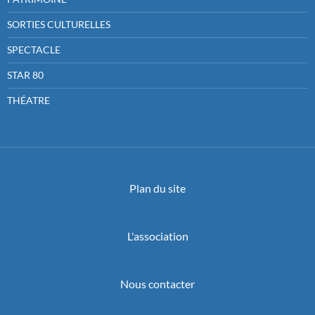
SORTIES CULTURELLES
SPECTACLE
STAR 80
THÉATRE
Plan du site
L'association
Nous contacter