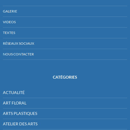
GALERIE
VIDEOS
TEXTES
RÉSEAUX SOCIAUX
NOUS CONTACTER
CATÉGORIES
ACTUALITÉ
ART FLORAL
ARTS PLASTIQUES
ATELIER DES ARTS