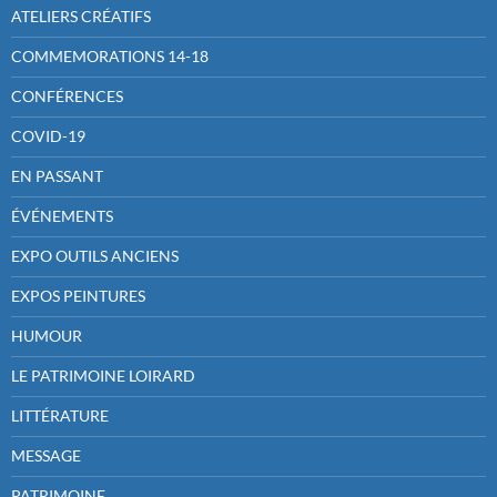
ATELIERS CRÉATIFS
COMMEMORATIONS 14-18
CONFÉRENCES
COVID-19
EN PASSANT
ÉVÉNEMENTS
EXPO OUTILS ANCIENS
EXPOS PEINTURES
HUMOUR
LE PATRIMOINE LOIRARD
LITTÉRATURE
MESSAGE
PATRIMOINE