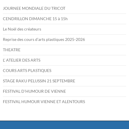
JOURNEE MONDIALE DU TRICOT
CENDRILLON DIMANCHE 15 à 15h
Le Noël des créateurs
Reprise des cours d’arts plastiques 2025-2026
THEATRE
L’ ATELIER DES ARTS
COURS ARTS PLASTIQUES
STAGE RAKU PELUSSIN 21 SEPTEMBRE
FESTIVAL D’HUMOUR DE VIENNE
FESTIVAL HUMOUR VIENNE ET ALENTOURS