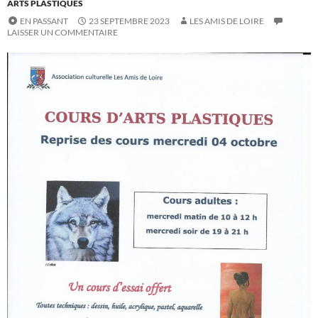
ARTS PLASTIQUES
EN PASSANT
23 SEPTEMBRE 2023
LES AMIS DE LOIRE
LAISSER UN COMMENTAIRE