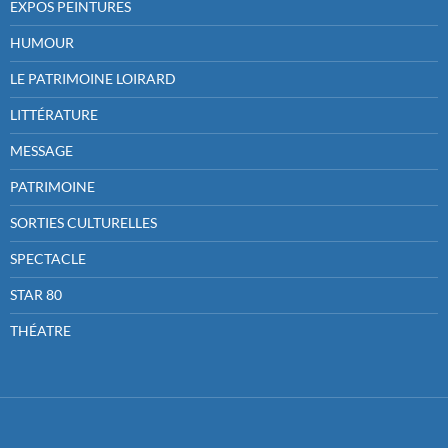
EXPOS PEINTURES
HUMOUR
LE PATRIMOINE LOIRARD
LITTÉRATURE
MESSAGE
PATRIMOINE
SORTIES CULTURELLES
SPECTACLE
STAR 80
THÉATRE