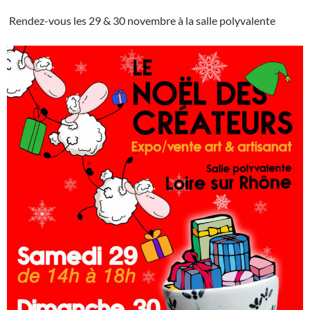
Rendez-vous les 29 & 30 novembre à la salle polyvalente