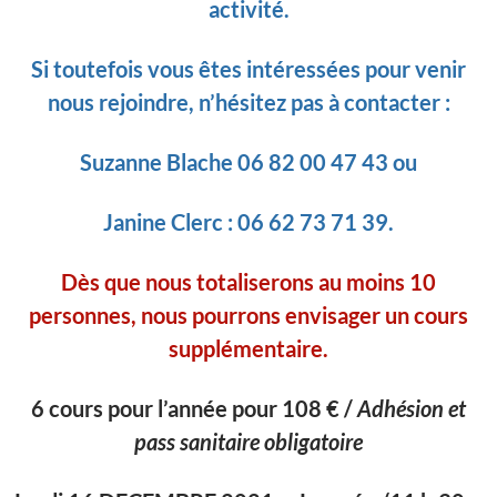
activité.
Si toutefois vous êtes intéressées pour venir
nous rejoindre, n’hésitez pas à contacter :
Suzanne Blache
06 82 00 47 43 ou
Janine Clerc : 06 62 73 71 39.
Dès que nous totaliserons au moins 10
personnes, nous pourrons envisager un cours
supplémentaire.
6 cours pour l’année pour 108 € /
Adhésion et
pass sanitaire obligatoire