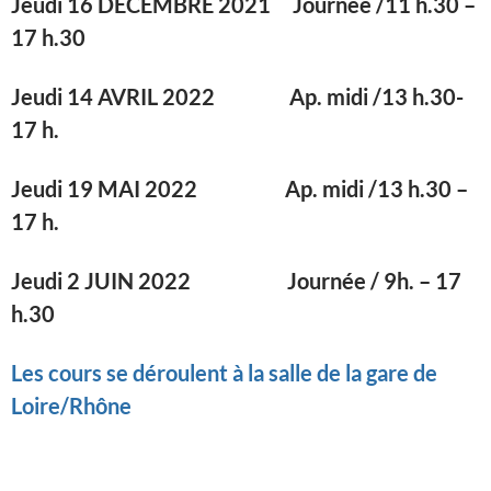
Jeudi 16 DECEMBRE 2021 Journée /11 h.30 –
17 h.30
Jeudi 14 AVRIL 2022
Ap. midi /13 h.30-
17 h.
Jeudi 19 MAI 2022
Ap. midi /13 h.30 –
17 h.
Jeudi 2 JUIN 2022
Journée / 9h. – 17
h.30
Les cours se déroulent à la salle de la gare de
Loire/Rhône