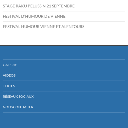
STAGE RAKU PELUSSIN 21 SEPTEMBRE
FESTIVAL D’HUMOUR DE VIENNE
FESTIVAL HUMOUR VIENNE ET ALENTOURS
GALERIE
VIDEOS
TEXTES
RÉSEAUX SOCIAUX
NOUS CONTACTER