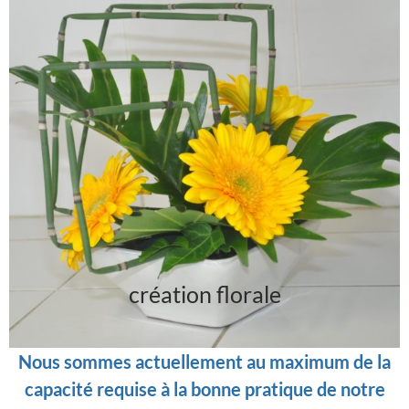
création florale
Nous sommes actuellement au maximum de la
capacité requise à la bonne pratique de notre