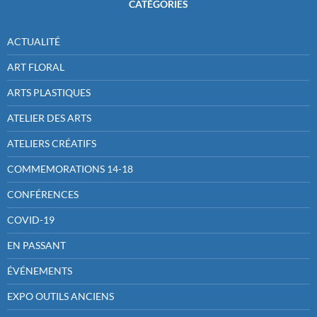
CATÉGORIES
ACTUALITÉ
ART FLORAL
ARTS PLASTIQUES
ATELIER DES ARTS
ATELIERS CRÉATIFS
COMMEMORATIONS 14-18
CONFÉRENCES
COVID-19
EN PASSANT
ÉVÉNEMENTS
EXPO OUTILS ANCIENS