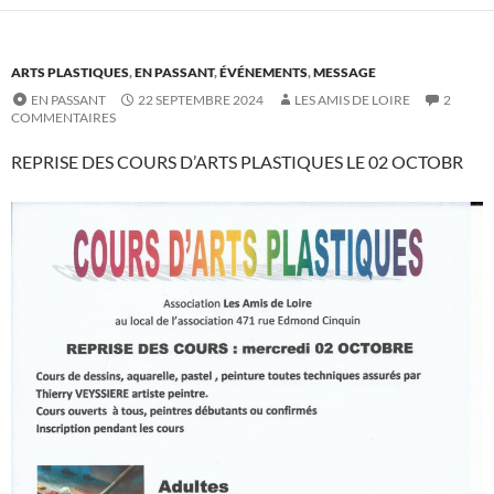
ARTS PLASTIQUES
,
EN PASSANT
,
ÉVÉNEMENTS
,
MESSAGE
EN PASSANT
22 SEPTEMBRE 2024
LES AMIS DE LOIRE
2
COMMENTAIRES
REPRISE DES COURS D’ARTS PLASTIQUES LE 02 OCTOBR