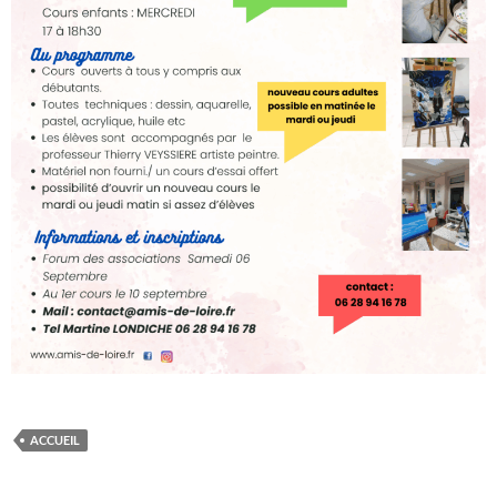
ACCUEIL