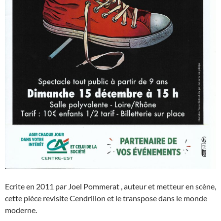
Ecrite en 2011 par Joel Pommerat , auteur et metteur en scène,
cette pièce revisite Cendrillon et le transpose dans le monde
moderne.