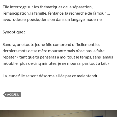
Elle interroge sur les thématiques de la séparation,
l’émancipation, la famille, l’enfance, la recherche de l’amour …
avec rudesse, poésie, dérision dans un langage moderne.
Synoptique :
Sandra, une toute jeune fille comprend difficilement les
derniers mots de sa mère mourante mais n’ose pas la faire
répéter « tant que tu penseras à moi tout le temps, sans jamais
m’oublier plus de cinq minutes, je ne mourrai pas tout à fait »
La jeune fille se sent désormais liée par ce malentendu….
ACCUEIL