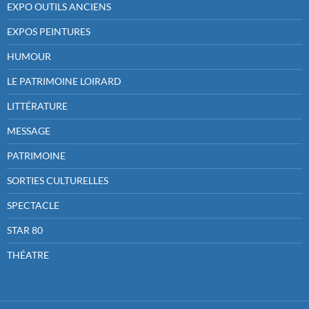
EXPO OUTILS ANCIENS
EXPOS PEINTURES
HUMOUR
LE PATRIMOINE LOIRARD
LITTÉRATURE
MESSAGE
PATRIMOINE
SORTIES CULTURELLES
SPECTACLE
STAR 80
THÉATRE