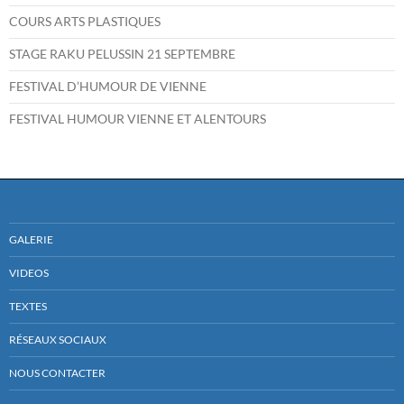
COURS ARTS PLASTIQUES
STAGE RAKU PELUSSIN 21 SEPTEMBRE
FESTIVAL D’HUMOUR DE VIENNE
FESTIVAL HUMOUR VIENNE ET ALENTOURS
GALERIE
VIDEOS
TEXTES
RÉSEAUX SOCIAUX
NOUS CONTACTER