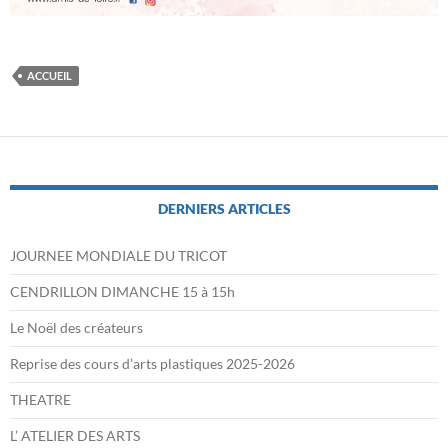
ACCUEIL
DERNIERS ARTICLES
JOURNEE MONDIALE DU TRICOT
CENDRILLON DIMANCHE 15 à 15h
Le Noël des créateurs
Reprise des cours d’arts plastiques 2025-2026
THEATRE
L’ ATELIER DES ARTS