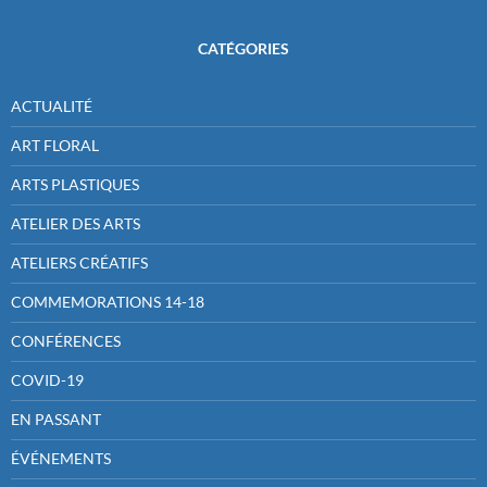
CATÉGORIES
ACTUALITÉ
ART FLORAL
ARTS PLASTIQUES
ATELIER DES ARTS
ATELIERS CRÉATIFS
COMMEMORATIONS 14-18
CONFÉRENCES
COVID-19
EN PASSANT
ÉVÉNEMENTS