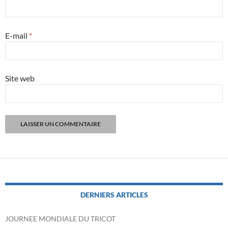
E-mail
*
Site web
DERNIERS ARTICLES
JOURNEE MONDIALE DU TRICOT