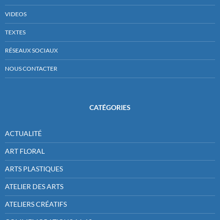
VIDEOS
TEXTES
RÉSEAUX SOCIAUX
NOUS CONTACTER
CATÉGORIES
ACTUALITÉ
ART FLORAL
ARTS PLASTIQUES
ATELIER DES ARTS
ATELIERS CRÉATIFS