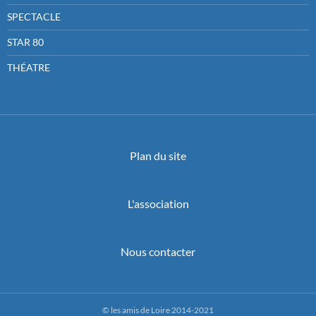
SPECTACLE
STAR 80
THÉATRE
Plan du site
L'association
Nous contacter
© les amis de Loire 2014-2021