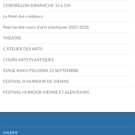
CENDRILLON DIMANCHE 15 à 15h
Le Noël des créateurs
Reprise des cours d’arts plastiques 2025-2026
THEATRE
L’ ATELIER DES ARTS
COURS ARTS PLASTIQUES
STAGE RAKU PELUSSIN 21 SEPTEMBRE
FESTIVAL D’HUMOUR DE VIENNE
FESTIVAL HUMOUR VIENNE ET ALENTOURS
GALERIE