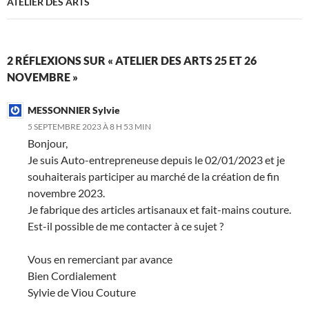
ATELIER DES ARTS
2 RÉFLEXIONS SUR « ATELIER DES ARTS 25 ET 26
NOVEMBRE »
MESSONNIER Sylvie
5 SEPTEMBRE 2023 À 8 H 53 MIN
Bonjour,
Je suis Auto-entrepreneuse depuis le 02/01/2023 et je
souhaiterais participer au marché de la création de fin
novembre 2023.
Je fabrique des articles artisanaux et fait-mains couture.
Est-il possible de me contacter à ce sujet ?
Vous en remerciant par avance
Bien Cordialement
Sylvie de Viou Couture