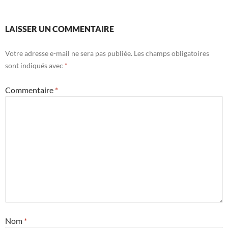
LAISSER UN COMMENTAIRE
Votre adresse e-mail ne sera pas publiée.
Les champs obligatoires
sont indiqués avec
*
Commentaire
*
Nom
*