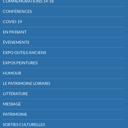
COMMEMORATIONS 14-18
CONFÉRENCES
COVID-19
EN PASSANT
ÉVÉNEMENTS
EXPO OUTILS ANCIENS
EXPOS PEINTURES
HUMOUR
LE PATRIMOINE LOIRARD
LITTÉRATURE
MESSAGE
PATRIMOINE
SORTIES CULTURELLES