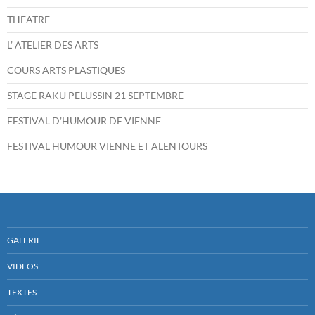
THEATRE
L’ ATELIER DES ARTS
COURS ARTS PLASTIQUES
STAGE RAKU PELUSSIN 21 SEPTEMBRE
FESTIVAL D’HUMOUR DE VIENNE
FESTIVAL HUMOUR VIENNE ET ALENTOURS
GALERIE
VIDEOS
TEXTES