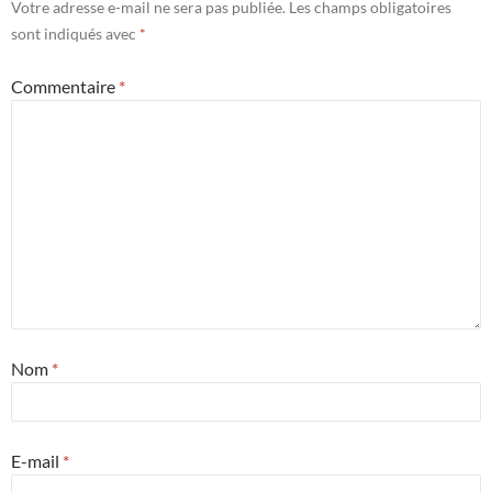
Votre adresse e-mail ne sera pas publiée.
Les champs obligatoires
sont indiqués avec
*
Commentaire
*
Nom
*
E-mail
*