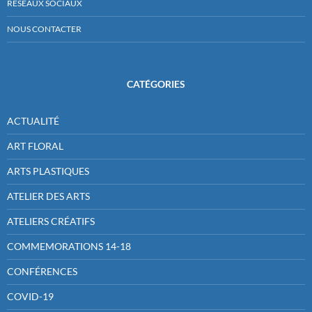
RÉSEAUX SOCIAUX
NOUS CONTACTER
CATÉGORIES
ACTUALITÉ
ART FLORAL
ARTS PLASTIQUES
ATELIER DES ARTS
ATELIERS CRÉATIFS
COMMEMORATIONS 14-18
CONFÉRENCES
COVID-19