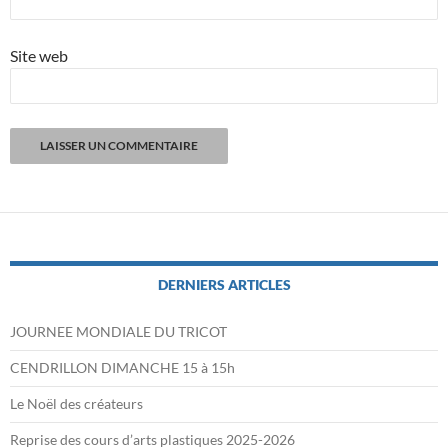
Site web
DERNIERS ARTICLES
JOURNEE MONDIALE DU TRICOT
CENDRILLON DIMANCHE 15 à 15h
Le Noël des créateurs
Reprise des cours d’arts plastiques 2025-2026