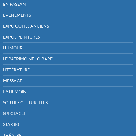
EN PASSANT
ÉVÉNEMENTS
EXPO OUTILS ANCIENS
EXPOS PEINTURES
HUMOUR
LE PATRIMOINE LOIRARD
LITTÉRATURE
MESSAGE
PATRIMOINE
SORTIES CULTURELLES
SPECTACLE
STAR 80
THÉATRE