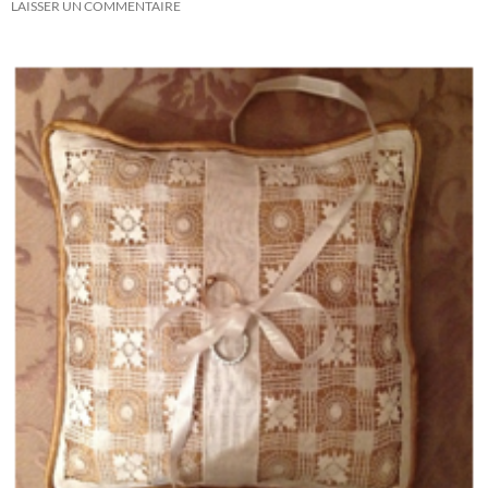
LAISSER UN COMMENTAIRE