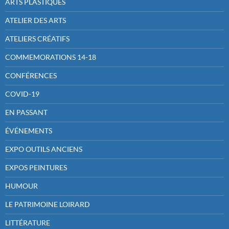
ARTS PLASTIQUES
ATELIER DES ARTS
ATELIERS CRÉATIFS
COMMEMORATIONS 14-18
CONFÉRENCES
COVID-19
EN PASSANT
ÉVÉNEMENTS
EXPO OUTILS ANCIENS
EXPOS PEINTURES
HUMOUR
LE PATRIMOINE LOIRARD
LITTÉRATURE