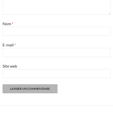
Nom
*
E-mail
*
Site web