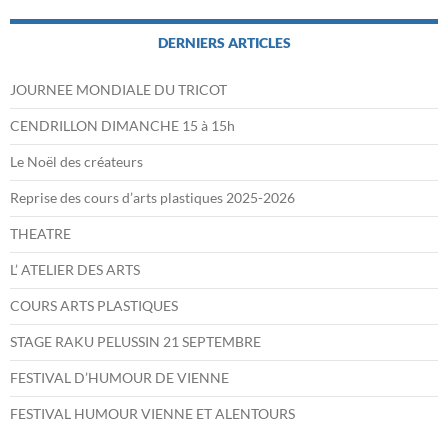
DERNIERS ARTICLES
JOURNEE MONDIALE DU TRICOT
CENDRILLON DIMANCHE 15 à 15h
Le Noël des créateurs
Reprise des cours d’arts plastiques 2025-2026
THEATRE
L’ ATELIER DES ARTS
COURS ARTS PLASTIQUES
STAGE RAKU PELUSSIN 21 SEPTEMBRE
FESTIVAL D’HUMOUR DE VIENNE
FESTIVAL HUMOUR VIENNE ET ALENTOURS