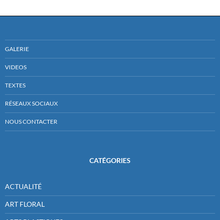
GALERIE
VIDEOS
TEXTES
RÉSEAUX SOCIAUX
NOUS CONTACTER
CATÉGORIES
ACTUALITÉ
ART FLORAL