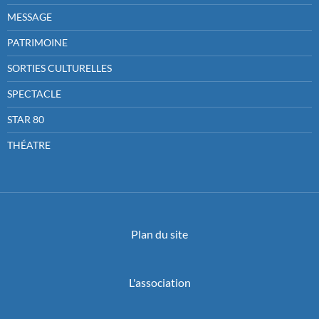
MESSAGE
PATRIMOINE
SORTIES CULTURELLES
SPECTACLE
STAR 80
THÉATRE
Plan du site
L'association