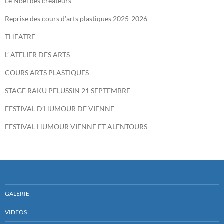
Le Noël des créateurs
Reprise des cours d’arts plastiques 2025-2026
THEATRE
L’ ATELIER DES ARTS
COURS ARTS PLASTIQUES
STAGE RAKU PELUSSIN 21 SEPTEMBRE
FESTIVAL D’HUMOUR DE VIENNE
FESTIVAL HUMOUR VIENNE ET ALENTOURS
GALERIE
VIDEOS