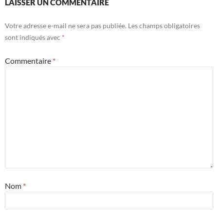
LAISSER UN COMMENTAIRE
Votre adresse e-mail ne sera pas publiée.
Les champs obligatoires
sont indiqués avec
*
Commentaire
*
Nom
*