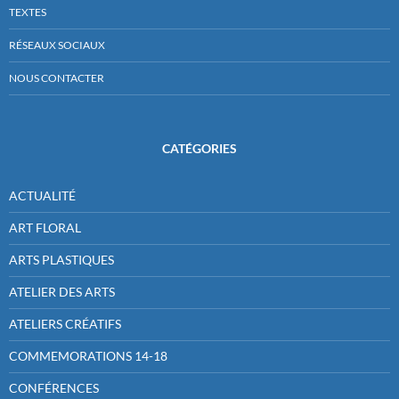
TEXTES
RÉSEAUX SOCIAUX
NOUS CONTACTER
CATÉGORIES
ACTUALITÉ
ART FLORAL
ARTS PLASTIQUES
ATELIER DES ARTS
ATELIERS CRÉATIFS
COMMEMORATIONS 14-18
CONFÉRENCES