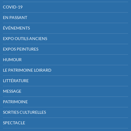
COVID-19
EN PASSANT
ÉVÉNEMENTS
EXPO OUTILS ANCIENS
EXPOS PEINTURES
HUMOUR
LE PATRIMOINE LOIRARD
LITTÉRATURE
MESSAGE
PATRIMOINE
SORTIES CULTURELLES
SPECTACLE