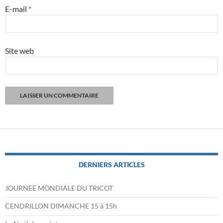
E-mail
*
Site web
DERNIERS ARTICLES
JOURNEE MONDIALE DU TRICOT
CENDRILLON DIMANCHE 15 à 15h