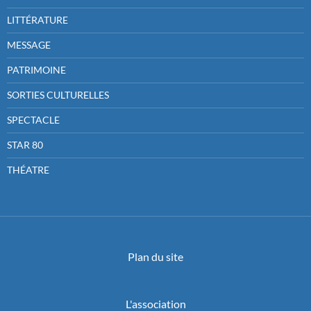
LITTÉRATURE
MESSAGE
PATRIMOINE
SORTIES CULTURELLES
SPECTACLE
STAR 80
THÉATRE
Plan du site
L'association