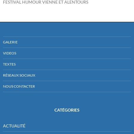
FESTIVAL HUMOUR VIENNE ET ALENTOURS
GALERIE
VIDEOS
TEXTES
RÉSEAUX SOCIAUX
NOUS CONTACTER
CATÉGORIES
ACTUALITÉ