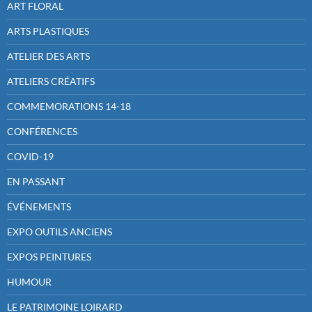
ART FLORAL
ARTS PLASTIQUES
ATELIER DES ARTS
ATELIERS CRÉATIFS
COMMEMORATIONS 14-18
CONFÉRENCES
COVID-19
EN PASSANT
ÉVÉNEMENTS
EXPO OUTILS ANCIENS
EXPOS PEINTURES
HUMOUR
LE PATRIMOINE LOIRARD