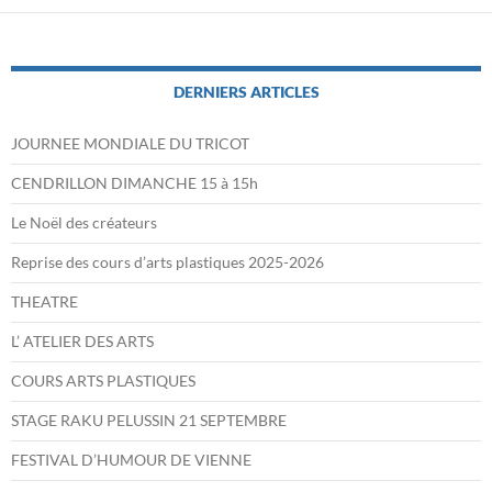
DERNIERS ARTICLES
JOURNEE MONDIALE DU TRICOT
CENDRILLON DIMANCHE 15 à 15h
Le Noël des créateurs
Reprise des cours d’arts plastiques 2025-2026
THEATRE
L’ ATELIER DES ARTS
COURS ARTS PLASTIQUES
STAGE RAKU PELUSSIN 21 SEPTEMBRE
FESTIVAL D’HUMOUR DE VIENNE