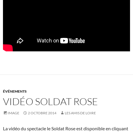
ÉVÉNEMENTS
VIDÉO SOLDAT ROSE
IMAGE
2 OCTOBRE 2014
LES AMIS DE LOIRE
La vidéo du spectacle le Soldat Rose est disponible en cliquant