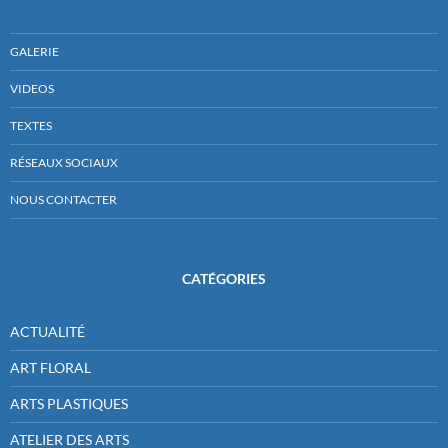
GALERIE
VIDEOS
TEXTES
RÉSEAUX SOCIAUX
NOUS CONTACTER
CATÉGORIES
ACTUALITÉ
ART FLORAL
ARTS PLASTIQUES
ATELIER DES ARTS