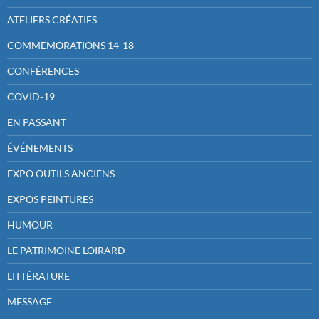
ATELIERS CRÉATIFS
COMMEMORATIONS 14-18
CONFÉRENCES
COVID-19
EN PASSANT
ÉVÉNEMENTS
EXPO OUTILS ANCIENS
EXPOS PEINTURES
HUMOUR
LE PATRIMOINE LOIRARD
LITTÉRATURE
MESSAGE