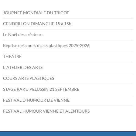
JOURNEE MONDIALE DU TRICOT
CENDRILLON DIMANCHE 15 à 15h
Le Noël des créateurs
Reprise des cours d’arts plastiques 2025-2026
THEATRE
L’ ATELIER DES ARTS
COURS ARTS PLASTIQUES
STAGE RAKU PELUSSIN 21 SEPTEMBRE
FESTIVAL D’HUMOUR DE VIENNE
FESTIVAL HUMOUR VIENNE ET ALENTOURS