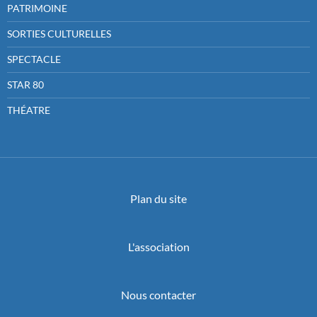
PATRIMOINE
SORTIES CULTURELLES
SPECTACLE
STAR 80
THÉATRE
Plan du site
L'association
Nous contacter