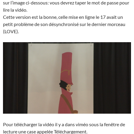
sur l’image ci-dessous: vous devrez taper le mot de passe pour
lire la vidéo.
Cette version est la bonne, celle mise en ligne le 17 avait un
petit problème de son désynchronisé sur le dernier morceau
(LOVE).
Pour télécharger la vidéo il y a dans viméo sous la fenêtre de
lecture une case appelée Téléchargement.