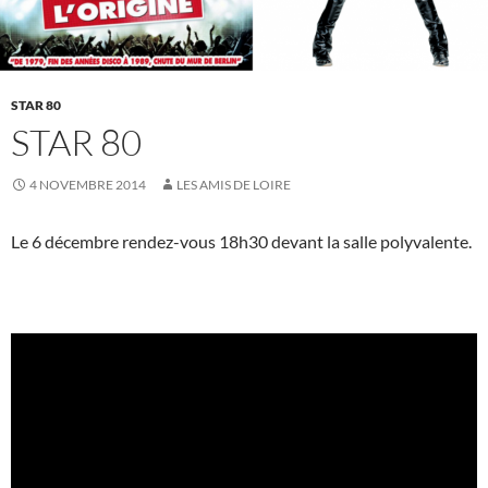
STAR 80
STAR 80
4 NOVEMBRE 2014
LES AMIS DE LOIRE
Le 6 décembre rendez-vous 18h30 devant la salle polyvalente.