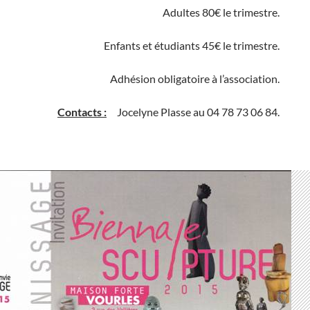
Adultes 80€ le trimestre.
Enfants et étudiants 45€ le trimestre.
Adhésion obligatoire à l’association.
Contacts :
Jocelyne Plasse au 04 78 73 06 84.