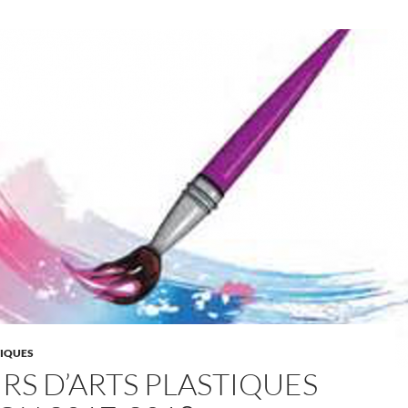
TIQUES
RS D’ARTS PLASTIQUES