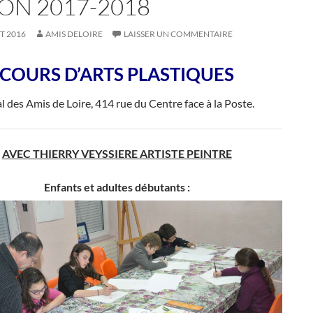
SON 2017-2018
ET 2016
AMIS DELOIRE
LAISSER UN COMMENTAIRE
COURS D’ARTS PLASTIQUES
l des Amis de Loire, 414 rue du Centre face à la Poste.
AVEC THIERRY VEYSSIERE ARTISTE PEINTRE
Enfants et adultes débutants :