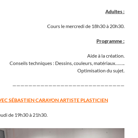
Adultes :
Cours le mercredi de 18h30 à 20h30.
Programme :
Aide à la création.
Conseils techniques : Dessins, couleurs, matériaux……..
Optimisation du sujet.
————————————————————————————
VEC SÉBASTIEN CARAYON ARTISTE PLASTICIEN
eudi de 19h30 à 21h30.