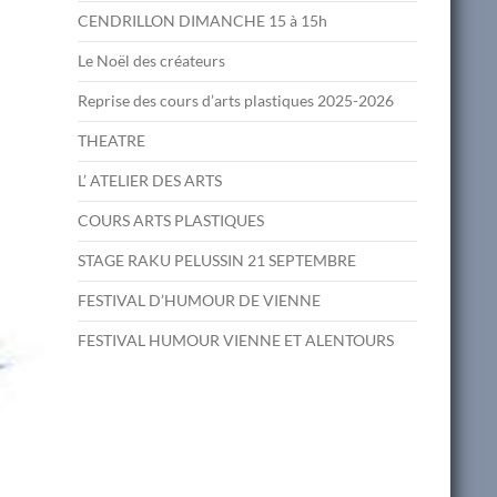
CENDRILLON DIMANCHE 15 à 15h
Le Noël des créateurs
Reprise des cours d’arts plastiques 2025-2026
THEATRE
L’ ATELIER DES ARTS
COURS ARTS PLASTIQUES
STAGE RAKU PELUSSIN 21 SEPTEMBRE
FESTIVAL D’HUMOUR DE VIENNE
FESTIVAL HUMOUR VIENNE ET ALENTOURS