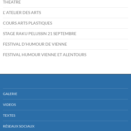
THEATRE
L’ ATELIER DES ARTS
COURS ARTS PLASTIQUES
STAGE RAKU PELUSSIN 21 SEPTEMBRE
FESTIVAL D’HUMOUR DE VIENNE
FESTIVAL HUMOUR VIENNE ET ALENTOURS
GALERIE
VIDEOS
TEXTES
RÉSEAUX SOCIAUX