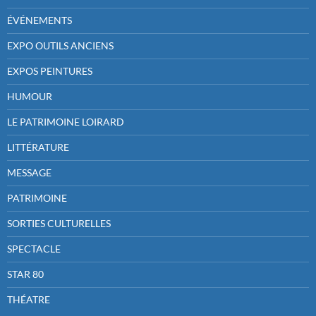
ÉVÉNEMENTS
EXPO OUTILS ANCIENS
EXPOS PEINTURES
HUMOUR
LE PATRIMOINE LOIRARD
LITTÉRATURE
MESSAGE
PATRIMOINE
SORTIES CULTURELLES
SPECTACLE
STAR 80
THÉATRE