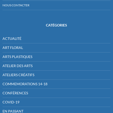
NOUS CONTACTER
CATÉGORIES
ACTUALITÉ
ART FLORAL
ARTS PLASTIQUES
ATELIER DES ARTS
ATELIERS CRÉATIFS
COMMEMORATIONS 14-18
CONFÉRENCES
COVID-19
EN PASSANT