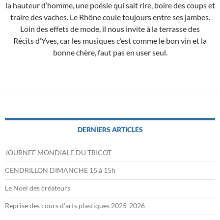
la hauteur d’homme, une poésie qui sait rire, boire des coups et
traire des vaches. Le Rhône coule toujours entre ses jambes.
Loin des effets de mode, il nous invite à la terrasse des
Récits d’Yves, car les musiques c’est comme le bon vin et la
bonne chère, faut pas en user seul.
DERNIERS ARTICLES
JOURNEE MONDIALE DU TRICOT
CENDRILLON DIMANCHE 15 à 15h
Le Noël des créateurs
Reprise des cours d’arts plastiques 2025-2026