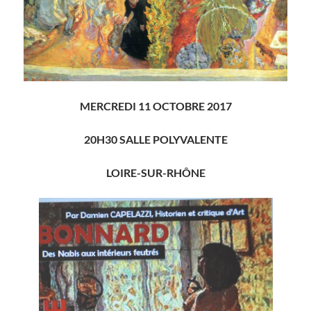
MERCREDI 11 OCTOBRE 2017
20H30 SALLE POLYVALENTE
LOIRE-SUR-RHÔNE