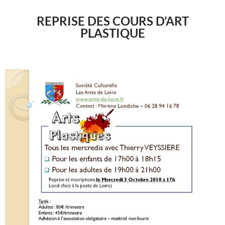
REPRISE DES COURS D’ART
PLASTIQUE