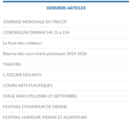
DERNIERS ARTICLES
JOURNEE MONDIALE DU TRICOT
CENDRILLON DIMANCHE 15 à 15h
Le Noël des créateurs
Reprise des cours d’arts plastiques 2025-2026
THEATRE
L’ ATELIER DES ARTS
COURS ARTS PLASTIQUES
STAGE RAKU PELUSSIN 21 SEPTEMBRE
FESTIVAL D’HUMOUR DE VIENNE
FESTIVAL HUMOUR VIENNE ET ALENTOURS