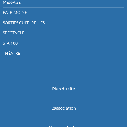
MESSAGE
PATRIMOINE
SORTIES CULTURELLES
SPECTACLE
STAR 80
THÉATRE
Plan du site
L'association