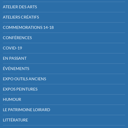
ATELIER DES ARTS
ATELIERS CRÉATIFS
COMMEMORATIONS 14-18
CONFÉRENCES
COVID-19
EN PASSANT
ÉVÉNEMENTS
EXPO OUTILS ANCIENS
EXPOS PEINTURES
HUMOUR
LE PATRIMOINE LOIRARD
LITTÉRATURE