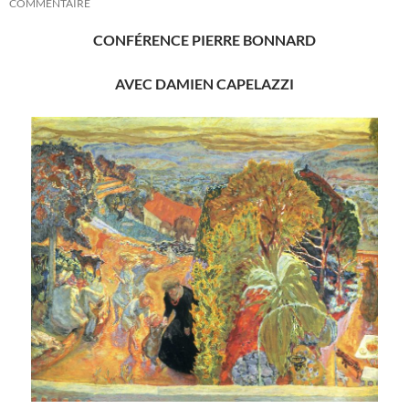
COMMENTAIRE
CONFÉRENCE PIERRE BONNARD
AVEC DAMIEN CAPELAZZI