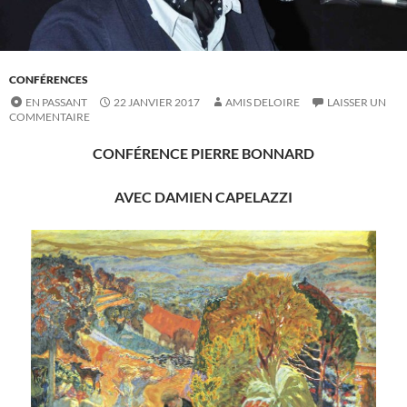
CONFÉRENCES
EN PASSANT
22 JANVIER 2017
AMIS DELOIRE
LAISSER UN
COMMENTAIRE
CONFÉRENCE PIERRE BONNARD
AVEC DAMIEN CAPELAZZI