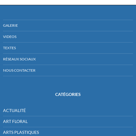
GALERIE
VIDEOS
TEXTES
RÉSEAUX SOCIAUX
NOUS CONTACTER
CATÉGORIES
ACTUALITÉ
ART FLORAL
ARTS PLASTIQUES