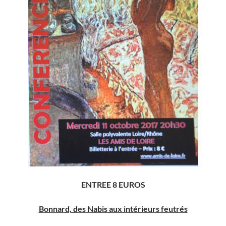
ENTREE 8 EUROS
Bonnard, des Nabis aux intérieurs feutrés