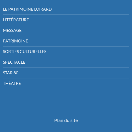
LE PATRIMOINE LOIRARD
LITTÉRATURE
MESSAGE
PATRIMOINE
SORTIES CULTURELLES
SPECTACLE
STAR 80
THÉATRE
Plan du site