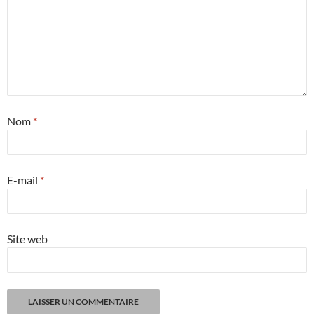
Nom
*
E-mail
*
Site web