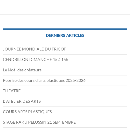
DERNIERS ARTICLES
JOURNEE MONDIALE DU TRICOT
CENDRILLON DIMANCHE 15 à 15h
Le Noël des créateurs
Reprise des cours d’arts plastiques 2025-2026
THEATRE
L’ ATELIER DES ARTS
COURS ARTS PLASTIQUES
STAGE RAKU PELUSSIN 21 SEPTEMBRE