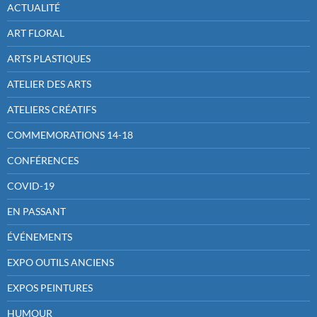
ACTUALITÉ
ART FLORAL
ARTS PLASTIQUES
ATELIER DES ARTS
ATELIERS CRÉATIFS
COMMEMORATIONS 14-18
CONFÉRENCES
COVID-19
EN PASSANT
ÉVÉNEMENTS
EXPO OUTILS ANCIENS
EXPOS PEINTURES
HUMOUR