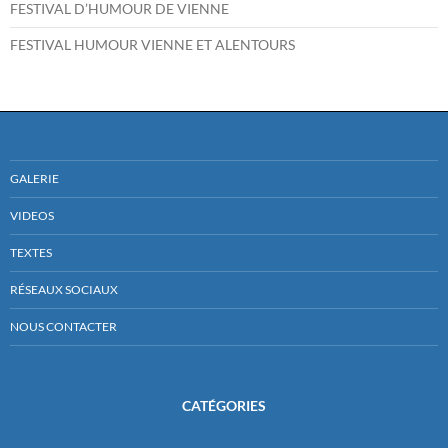
FESTIVAL D’HUMOUR DE VIENNE
FESTIVAL HUMOUR VIENNE ET ALENTOURS
GALERIE
VIDEOS
TEXTES
RÉSEAUX SOCIAUX
NOUS CONTACTER
CATÉGORIES