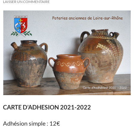
LAISSER UN COMMENTAIRE
CARTE D’ADHESION 2021-2022
Adhésion simple : 12€