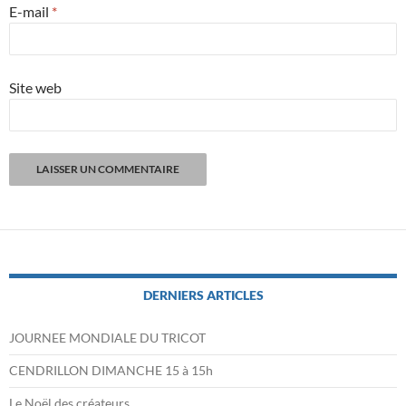
E-mail
*
Site web
DERNIERS ARTICLES
JOURNEE MONDIALE DU TRICOT
CENDRILLON DIMANCHE 15 à 15h
Le Noël des créateurs