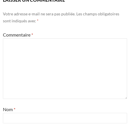
Votre adresse e-mail ne sera pas publiée.
Les champs obligatoires
sont indiqués avec
*
Commentaire
*
Nom
*