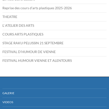
Reprise des cours d’arts plastiques 2025-2026
THEATRE
L’ ATELIER DES ARTS
COURS ARTS PLASTIQUES
STAGE RAKU PELUSSIN 21 SEPTEMBRE
FESTIVAL D’HUMOUR DE VIENNE
FESTIVAL HUMOUR VIENNE ET ALENTOURS
GALERIE
VIDEOS