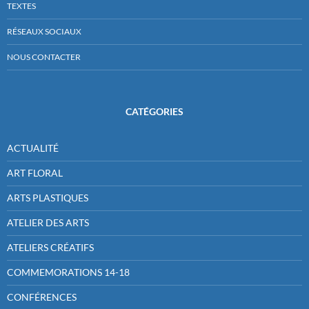
TEXTES
RÉSEAUX SOCIAUX
NOUS CONTACTER
CATÉGORIES
ACTUALITÉ
ART FLORAL
ARTS PLASTIQUES
ATELIER DES ARTS
ATELIERS CRÉATIFS
COMMEMORATIONS 14-18
CONFÉRENCES