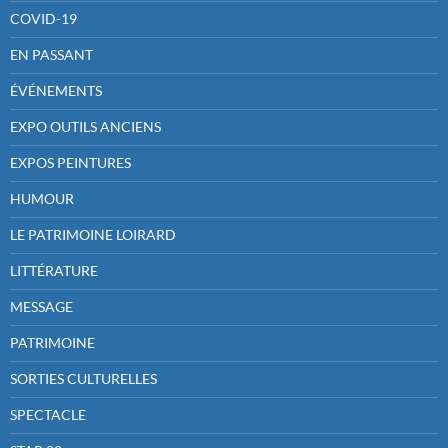
COVID-19
EN PASSANT
ÉVÉNEMENTS
EXPO OUTILS ANCIENS
EXPOS PEINTURES
HUMOUR
LE PATRIMOINE LOIRARD
LITTÉRATURE
MESSAGE
PATRIMOINE
SORTIES CULTURELLES
SPECTACLE