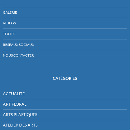
GALERIE
VIDEOS
TEXTES
RÉSEAUX SOCIAUX
NOUS CONTACTER
CATÉGORIES
ACTUALITÉ
ART FLORAL
ARTS PLASTIQUES
ATELIER DES ARTS