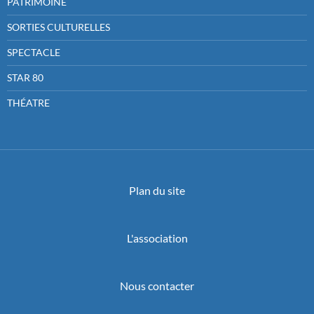
PATRIMOINE
SORTIES CULTURELLES
SPECTACLE
STAR 80
THÉATRE
Plan du site
L'association
Nous contacter