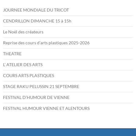
JOURNEE MONDIALE DU TRICOT
CENDRILLON DIMANCHE 15 à 15h
Le Noël des créateurs
Reprise des cours d’arts plastiques 2025-2026
THEATRE
L’ ATELIER DES ARTS
COURS ARTS PLASTIQUES
STAGE RAKU PELUSSIN 21 SEPTEMBRE
FESTIVAL D’HUMOUR DE VIENNE
FESTIVAL HUMOUR VIENNE ET ALENTOURS