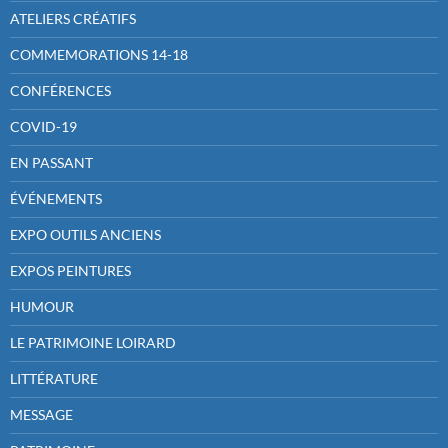
ATELIERS CRÉATIFS
COMMEMORATIONS 14-18
CONFÉRENCES
COVID-19
EN PASSANT
ÉVÉNEMENTS
EXPO OUTILS ANCIENS
EXPOS PEINTURES
HUMOUR
LE PATRIMOINE LOIRARD
LITTÉRATURE
MESSAGE