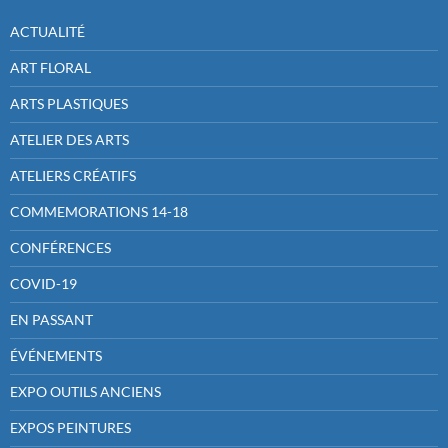
ACTUALITÉ
ART FLORAL
ARTS PLASTIQUES
ATELIER DES ARTS
ATELIERS CRÉATIFS
COMMEMORATIONS 14-18
CONFÉRENCES
COVID-19
EN PASSANT
ÉVÉNEMENTS
EXPO OUTILS ANCIENS
EXPOS PEINTURES