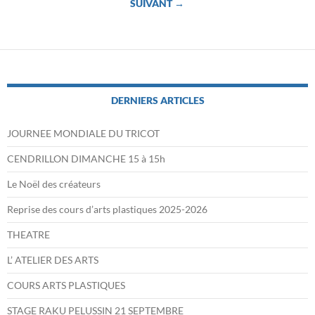
SUIVANT →
articles
DERNIERS ARTICLES
JOURNEE MONDIALE DU TRICOT
CENDRILLON DIMANCHE 15 à 15h
Le Noël des créateurs
Reprise des cours d’arts plastiques 2025-2026
THEATRE
L’ ATELIER DES ARTS
COURS ARTS PLASTIQUES
STAGE RAKU PELUSSIN 21 SEPTEMBRE