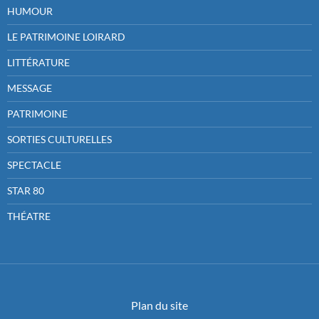
HUMOUR
LE PATRIMOINE LOIRARD
LITTÉRATURE
MESSAGE
PATRIMOINE
SORTIES CULTURELLES
SPECTACLE
STAR 80
THÉATRE
Plan du site