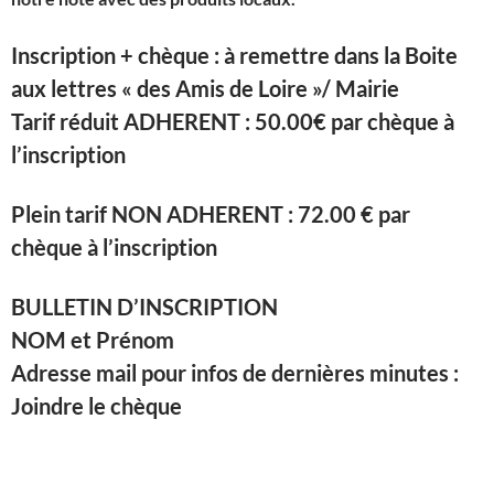
Inscription + chèque : à remettre dans la Boite
aux lettres « des Amis de Loire »/ Mairie
Tarif réduit ADHERENT : 50.00€ par chèque à
l’inscription
Plein tarif NON ADHERENT : 72.00 € par
chèque à l’inscription
BULLETIN D’INSCRIPTION
NOM et Prénom
Adresse mail pour infos de dernières minutes :
Joindre le chèque