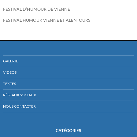
FESTIVAL D’HUMOUR DE VIENNE
FESTIVAL HUMOUR VIENNE ET ALENTOURS
GALERIE
VIDEOS
TEXTES
RÉSEAUX SOCIAUX
NOUS CONTACTER
CATÉGORIES