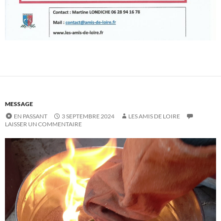
MESSAGE
EN PASSANT
3 SEPTEMBRE 2024
LES AMIS DE LOIRE
LAISSER UN COMMENTAIRE