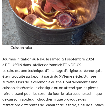
Cuisson raku
Journée initiation au Raku le samedi 21 septembre 2024
à PELUSSIN dans l’atelier de Yannick TONDEUX
Le raku est une technique d’émaillage d’origine coréenne qui a
été introduite au Japon à partir du XVIème siècle. Utilisée
autrefois lors de la cérémonie du thé. Contrairement à une
cuisson de céramique classique où on attend que les pièces
refroidissent pour les sortir du four, le raku est une technique
de cuisson rapide. un choc thermique provoque des
rétractions différentes de l’émail et de la terre, ainsi de subtiles