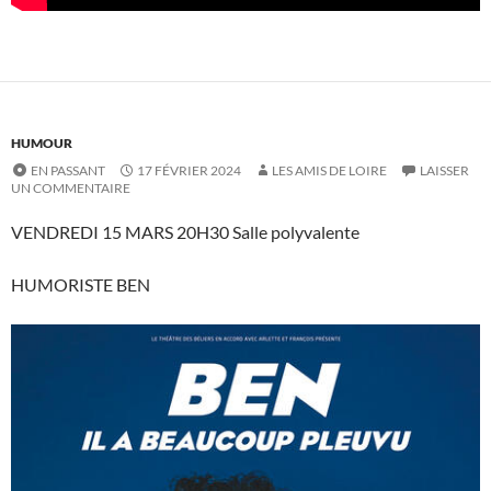
HUMOUR
EN PASSANT
17 FÉVRIER 2024
LES AMIS DE LOIRE
LAISSER
UN COMMENTAIRE
VENDREDI 15 MARS 20H30 Salle polyvalente
HUMORISTE BEN