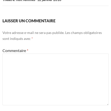
LAISSER UN COMMENTAIRE
Votre adresse e-mail ne sera pas publiée.
Les champs obligatoires
sont indiqués avec
*
Commentaire
*