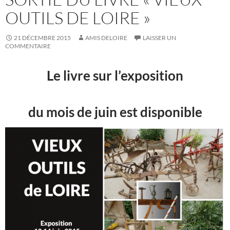
OUTILS DE LOIRE »
21 DÉCEMBRE 2015
AMIS DELOIRE
LAISSER UN
COMMENTAIRE
Le livre sur l’exposition
du mois de juin est disponible