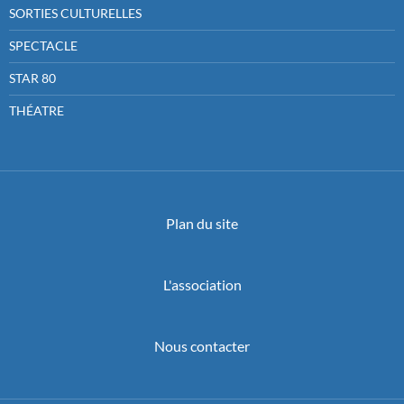
SORTIES CULTURELLES
SPECTACLE
STAR 80
THÉATRE
Plan du site
L'association
Nous contacter