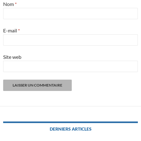
Nom
*
E-mail
*
Site web
DERNIERS ARTICLES