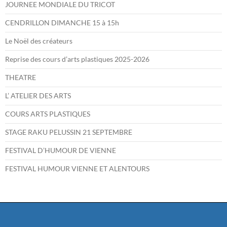
JOURNEE MONDIALE DU TRICOT
CENDRILLON DIMANCHE 15 à 15h
Le Noël des créateurs
Reprise des cours d’arts plastiques 2025-2026
THEATRE
L’ ATELIER DES ARTS
COURS ARTS PLASTIQUES
STAGE RAKU PELUSSIN 21 SEPTEMBRE
FESTIVAL D’HUMOUR DE VIENNE
FESTIVAL HUMOUR VIENNE ET ALENTOURS