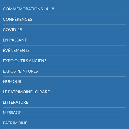
COMMEMORATIONS 14-18
CONFÉRENCES
COVID-19
EN PASSANT
ÉVÉNEMENTS
EXPO OUTILS ANCIENS
EXPOS PEINTURES
HUMOUR
LE PATRIMOINE LOIRARD
LITTÉRATURE
MESSAGE
PATRIMOINE