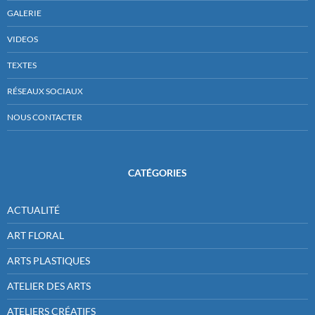
GALERIE
VIDEOS
TEXTES
RÉSEAUX SOCIAUX
NOUS CONTACTER
CATÉGORIES
ACTUALITÉ
ART FLORAL
ARTS PLASTIQUES
ATELIER DES ARTS
ATELIERS CRÉATIFS