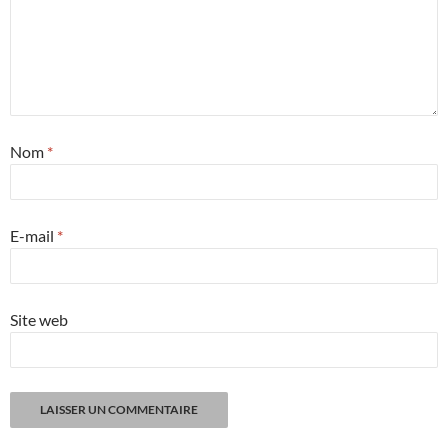
Nom
*
E-mail
*
Site web