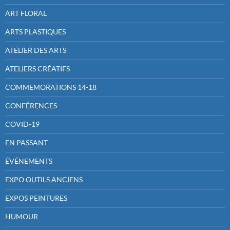
ART FLORAL
ARTS PLASTIQUES
ATELIER DES ARTS
ATELIERS CRÉATIFS
COMMEMORATIONS 14-18
CONFÉRENCES
COVID-19
EN PASSANT
ÉVÉNEMENTS
EXPO OUTILS ANCIENS
EXPOS PEINTURES
HUMOUR