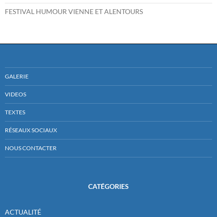
FESTIVAL HUMOUR VIENNE ET ALENTOURS
GALERIE
VIDEOS
TEXTES
RÉSEAUX SOCIAUX
NOUS CONTACTER
CATÉGORIES
ACTUALITÉ