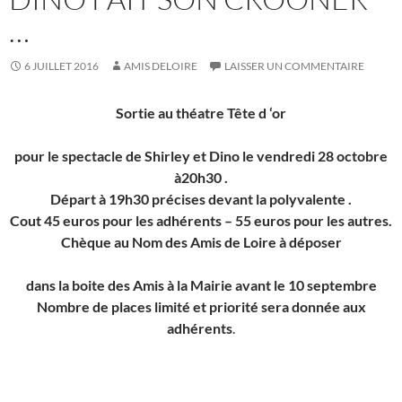
…
6 JUILLET 2016
AMIS DELOIRE
LAISSER UN COMMENTAIRE
Sortie au théatre Tête d ‘or
pour le spectacle de Shirley et Dino le vendredi 28 octobre
à20h30 .
Départ à 19h30 précises devant la polyvalente .
Cout 45 euros pour les adhérents – 55 euros pour les autres.
Chèque au Nom des Amis de Loire à déposer
dans la boite des Amis à la Mairie avant le 10 septembre
Nombre de places limité et priorité sera donnée aux
adhérents
.