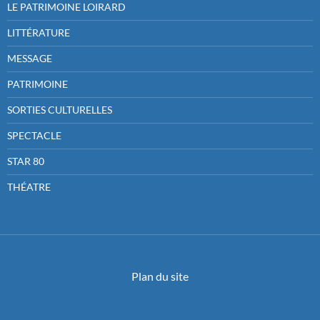
LE PATRIMOINE LOIRARD
LITTÉRATURE
MESSAGE
PATRIMOINE
SORTIES CULTURELLES
SPECTACLE
STAR 80
THÉATRE
Plan du site