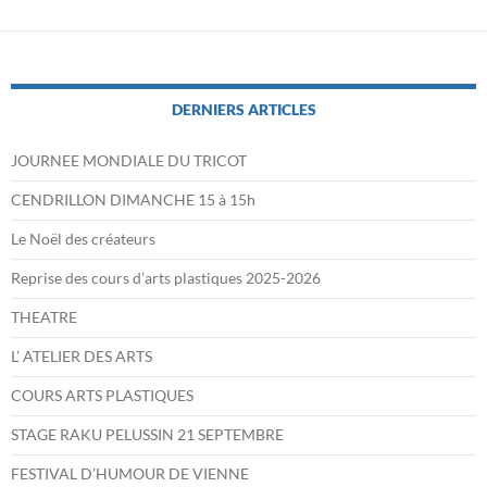
DERNIERS ARTICLES
JOURNEE MONDIALE DU TRICOT
CENDRILLON DIMANCHE 15 à 15h
Le Noël des créateurs
Reprise des cours d’arts plastiques 2025-2026
THEATRE
L’ ATELIER DES ARTS
COURS ARTS PLASTIQUES
STAGE RAKU PELUSSIN 21 SEPTEMBRE
FESTIVAL D’HUMOUR DE VIENNE