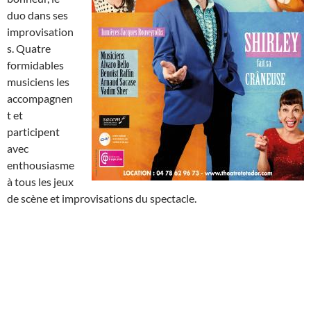
duo dans ses
improvisation
s. Quatre
formidables
musiciens les
accompagnen
t et
participent
avec
enthousiasme
à tous les jeux
de scène et improvisations du spectacle.