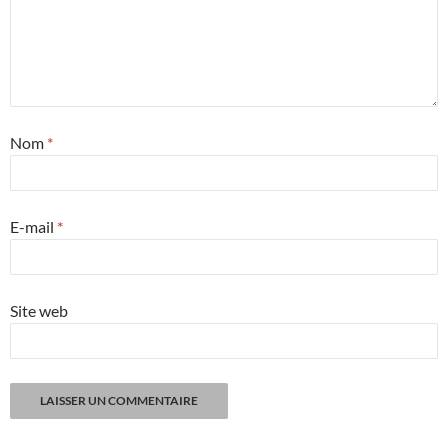
Nom
*
E-mail
*
Site web