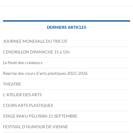
DERNIERS ARTICLES
JOURNEE MONDIALE DU TRICOT
CENDRILLON DIMANCHE 15 à 15h
Le Noël des créateurs
Reprise des cours d’arts plastiques 2025-2026
THEATRE
L’ ATELIER DES ARTS
COURS ARTS PLASTIQUES
STAGE RAKU PELUSSIN 21 SEPTEMBRE
FESTIVAL D’HUMOUR DE VIENNE