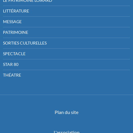
LE PATRIMOINE LOIRARD
LITTÉRATURE
MESSAGE
PATRIMOINE
SORTIES CULTURELLES
SPECTACLE
STAR 80
THÉATRE
Plan du site
L'association