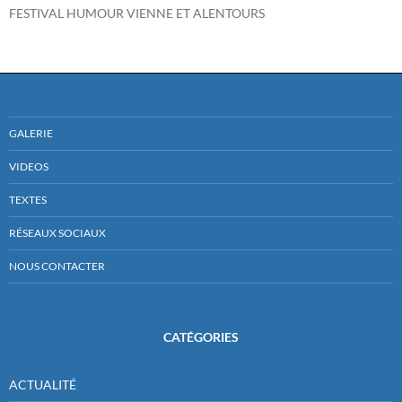
FESTIVAL HUMOUR VIENNE ET ALENTOURS
GALERIE
VIDEOS
TEXTES
RÉSEAUX SOCIAUX
NOUS CONTACTER
CATÉGORIES
ACTUALITÉ