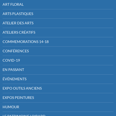
ART FLORAL
ARTS PLASTIQUES
ATELIER DES ARTS
ATELIERS CRÉATIFS
COMMEMORATIONS 14-18
CONFÉRENCES
COVID-19
EN PASSANT
ÉVÉNEMENTS
EXPO OUTILS ANCIENS
EXPOS PEINTURES
HUMOUR