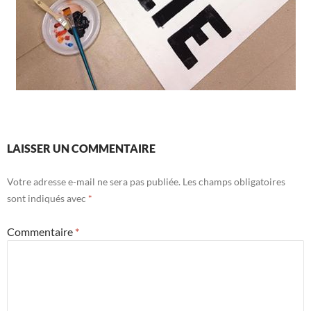
LAISSER UN COMMENTAIRE
Votre adresse e-mail ne sera pas publiée.
Les champs obligatoires
sont indiqués avec
*
Commentaire
*